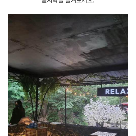
끝자락을 즐겨보세요.