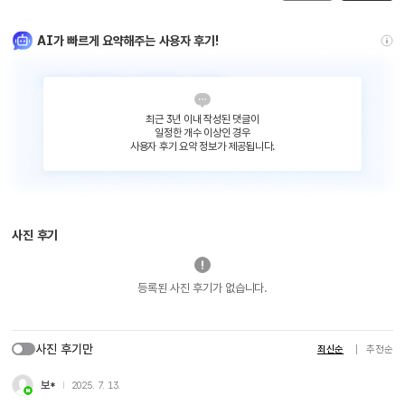
AI가 빠르게 요약해주는 사용자 후기!
최근 3년 이내 작성된 댓글이
일정한 개수 이상인 경우
사용자 후기 요약 정보가 제공됩니다.
사진 후기
등록된 사진 후기가 없습니다.
사진 후기만
최신순
추천순
보*
2025. 7. 13.