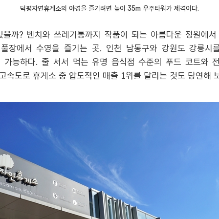
덕평자연휴게소의 야경을 즐기려면 높이 35m 우주타워가 제격이다.
있을까? 벤치와 쓰레기통까지 작품이 되는 아름다운 정원에서
 풀장에서 수영을 즐기는 곳. 인천 남동구와 강원도 강릉시
가능하다. 줄 서서 먹는 유명 음식점 수준의 푸드 코트와 
고속도로 휴게소 중 압도적인 매출 1위를 달리는 것도 당연해 