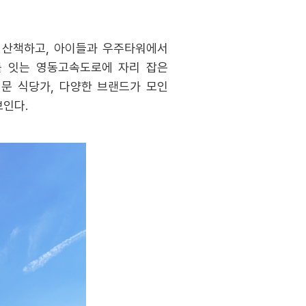
 산책하고, 아이들과 우주타워에서
를 잇는 영동고속도로에 자리 잡은
전문 식당가, 다양한 브랜드가 모인
보인다.