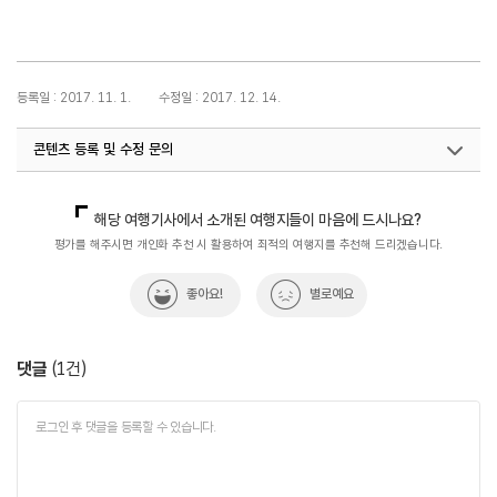
등록일 : 2017. 11. 1.
수정일 : 2017. 12. 14.
콘텐츠 등록 및 수정 문의
국내디지털마케팅팀
033-371-2867
해당 여행기사에서 소개된 여행지들이 마음에 드시나요?
평가를 해주시면 개인화 추천 시 활용하여 최적의 여행지를 추천해 드리겠습니다.
좋아요!
별로예요
댓글
(
1
건)