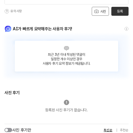
유의사항
등록
사진
AI가 빠르게 요약해주는 사용자 후기!
최근 3년 이내 작성된 댓글이
일정한 개수 이상인 경우
사용자 후기 요약 정보가 제공됩니다.
사진 후기
등록된 사진 후기가 없습니다.
사진 후기만
최신순
추천순