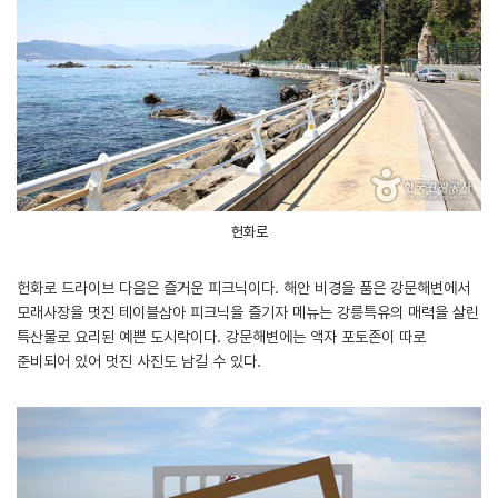
헌화로
헌화로 드라이브 다음은 즐거운 피크닉이다. 해안 비경을 품은 강문해변에서
모래사장을 멋진 테이블삼아 피크닉을 즐기자 메뉴는 강릉특유의 매력을 살린
특산물로 요리된 예쁜 도시락이다. 강문해변에는 액자 포토존이 따로
준비되어 있어 멋진 사진도 남길 수 있다.