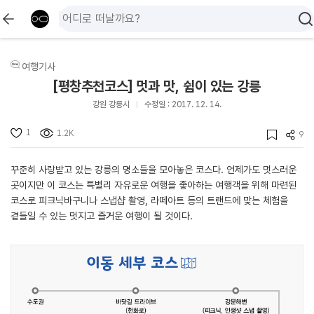
여행기사
[평창추천코스] 멋과 맛, 쉼이 있는 강릉
강원 강릉시
수정일 : 2017. 12. 14.
1
1.2K
9
꾸준히 사랑받고 있는 강릉의 명소들을 모아놓은 코스다. 언제가도 멋스러운
곳이지만 이 코스는 특별리 자유로운 여행을 좋아하는 여행객을 위해 마련된
코스로 피크닉바구니나 스냅샵 촬영, 라떼아트 등의 트랜드에 맞는 체험을
곁들일 수 있는 멋지고 즐거운 여행이 될 것이다.