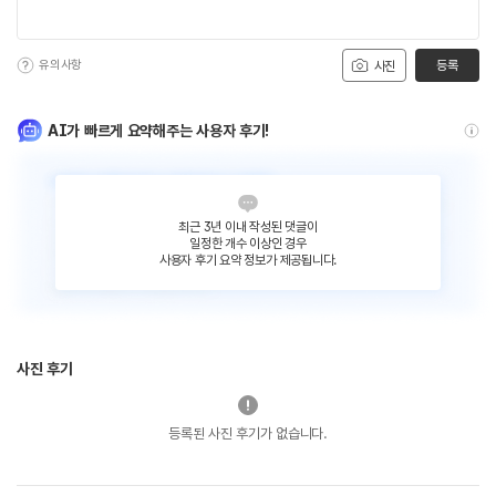
유의사항
등록
사진
AI가 빠르게 요약해주는 사용자 후기!
최근 3년 이내 작성된 댓글이
일정한 개수 이상인 경우
사용자 후기 요약 정보가 제공됩니다.
사진 후기
등록된 사진 후기가 없습니다.