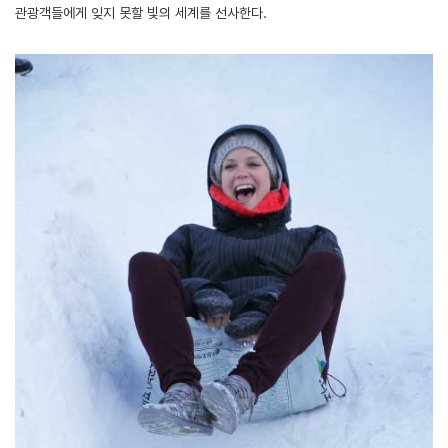
관광객들에게 잊지 못할 빛의 세계를 선사한다.