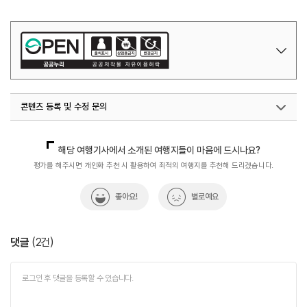
콘텐츠 등록 및 수정 문의
국내디지털마케팅팀
033-371-2867
해당 여행기사에서 소개된 여행지들이 마음에 드시나요?
평가를 해주시면 개인화 추천 시 활용하여 최적의 여행지를 추천해 드리겠습니다.
좋아요!
별로예요
댓글
(
2
건)