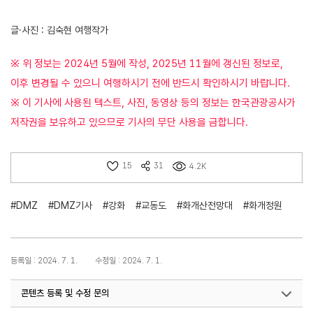
글·사진 : 김숙현 여행작가
※ 위 정보는 2024년 5월에 작성, 2025년 11월에 갱신된 정보로,
이후 변경될 수 있으니 여행하시기 전에 반드시 확인하시기 바랍니다.
※ 이 기사에 사용된 텍스트, 사진, 동영상 등의 정보는 한국관광공사가
저작권을 보유하고 있으므로 기사의 무단 사용을 금합니다.
15
31
4.2K
#DMZ
#DMZ기사
#강화
#교동도
#화개산전망대
#화개정원
등록일 : 2024. 7. 1.
수정일 : 2024. 7. 1.
콘텐츠 등록 및 수정 문의