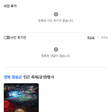
사진 후기
등록된 사진 후기가 없습니다.
사진 후기만
최신순
추천순
등록된 댓글이 없습니다.
경북 청송군
인근 축제/공연/행사