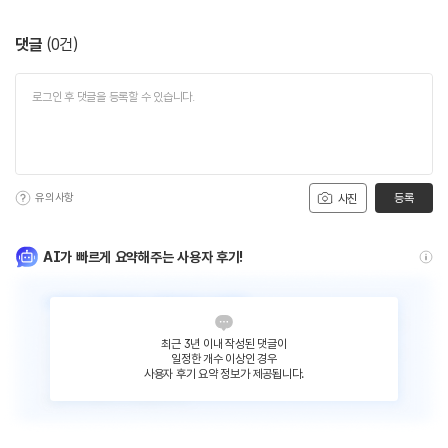
댓글
(
0
건)
유의사항
등록
사진
AI가 빠르게 요약해주는 사용자 후기!
최근 3년 이내 작성된 댓글이
일정한 개수 이상인 경우
사용자 후기 요약 정보가 제공됩니다.