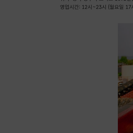
영업시간: 12시~23시 (월요일 17