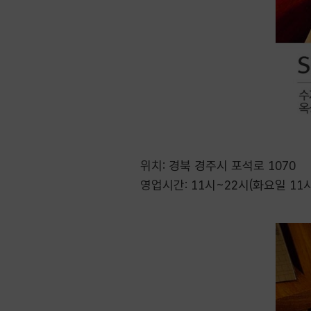
위치: 경북 경주시 포석로 1070
영업시간: 11시~22시(화요일 11