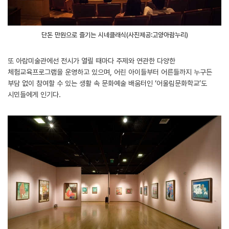
단돈 만원으로 즐기는 시네클래식(사진제공:고양아람누리)
또 아람미술관에선 전시가 열릴 때마다 주제와 연관한 다양한
체험교육프로그램을 운영하고 있으며, 어린 아이들부터 어른들까지 누구든
부담 없이 참여할 수 있는 생활 속 문화예술 배움터인 ‘어울림문화학교’도
시민들에게 인기다.