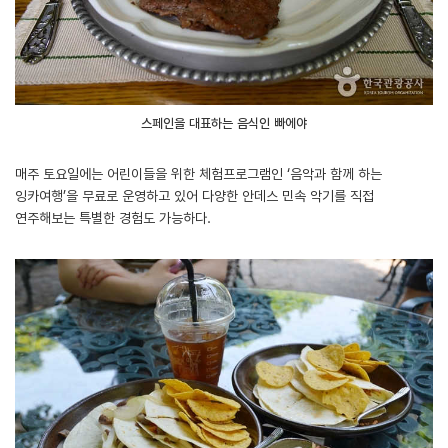
스페인을 대표하는 음식인 빠에야
매주 토요일에는 어린이들을 위한 체험프로그램인 ‘음악과 함께 하는
잉카여행’을 무료로 운영하고 있어 다양한 안데스 민속 악기를 직접
연주해보는 특별한 경험도 가능하다.