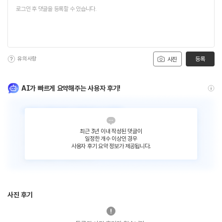
유의사항
등록
사진
AI가 빠르게 요약해주는 사용자 후기!
최근 3년 이내 작성된 댓글이
일정한 개수 이상인 경우
사용자 후기 요약 정보가 제공됩니다.
사진 후기