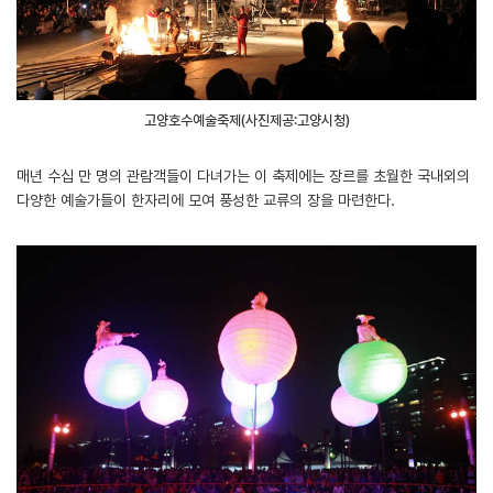
고양호수예술축제(사진제공:고양시청)
매년 수십 만 명의 관람객들이 다녀가는 이 축제에는 장르를 초월한 국내외의
다양한 예술가들이 한자리에 모여 풍성한 교류의 장을 마련한다.