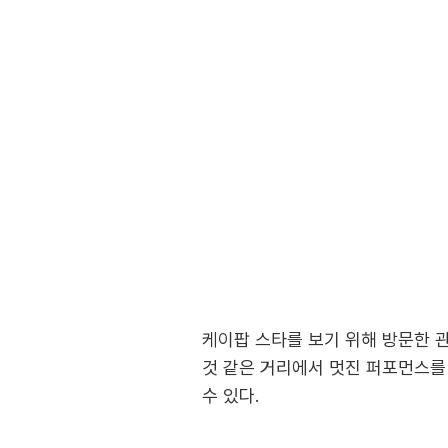
케이팝 스타를 보기 위해 방문한 
것 같은 거리에서 멋진 퍼포먼스를
수 있다.