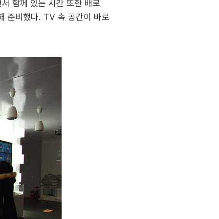
서 함께 있는 시간 또한 배로
 준비했다. TV 속 공간이 바로