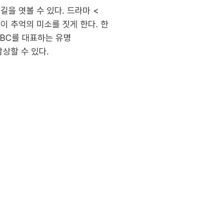
을 엿볼 수 있다. 드라마 <
이 추억의 미소를 짓게 한다. 한
MBC를 대표하는 유명
상할 수 있다.