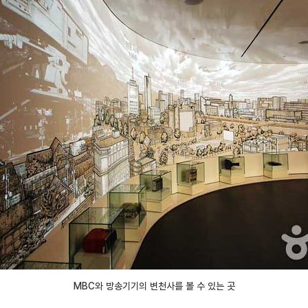
MBC와 방송기기의 변천사를 볼 수 있는 곳