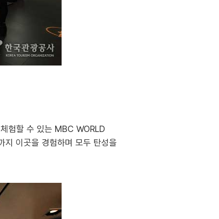
체험할 수 있는 MBC WORLD
까지 이곳을 경험하며 모두 탄성을