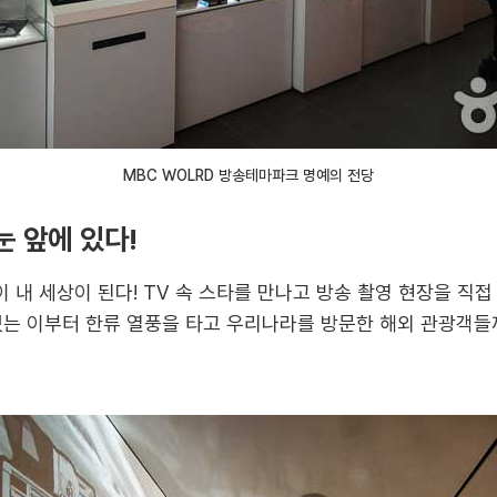
MBC WOLRD 방송테마파크 명예의 전당
눈 앞에 있다!
내 세상이 된다! TV 속 스타를 만나고 방송 촬영 현장을 직접 
있는 이부터 한류 열풍을 타고 우리나라를 방문한 해외 관광객들