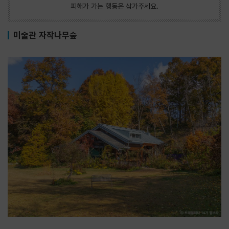
피해가 가는 행동은 삼가주세요.
미술관 자작나무숲