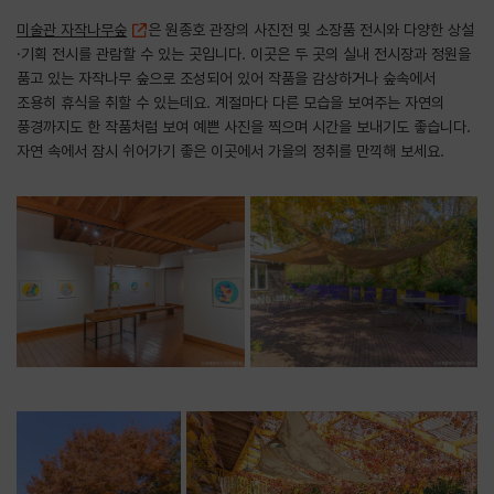
미술관 자작나무숲
은 원종호 관장의 사진전 및 소장품 전시와 다양한 상설
·기획 전시를 관람할 수 있는 곳입니다. 이곳은 두 곳의 실내 전시장과 정원을
품고 있는 자작나무 숲으로 조성되어 있어 작품을 감상하거나 숲속에서
조용히 휴식을 취할 수 있는데요. 계절마다 다른 모습을 보여주는 자연의
풍경까지도 한 작품처럼 보여 예쁜 사진을 찍으며 시간을 보내기도 좋습니다.
자연 속에서 잠시 쉬어가기 좋은 이곳에서 가을의 정취를 만끽해 보세요.