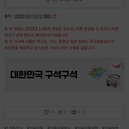
출처 :
대한민국구석구석 SNS
※ 위 정보는 2023년 10월에 작성된 정보로, 이후 변경될 수 있으니 여행
하시기 전에 반드시 확인하시기 바랍니다.
※ 이 기사에 사용된 텍스트, 사진, 동영상 등의 정보는 한국관광공사가
저작권을 보유하고 있으므로 기사의 무단 사용을 금합니다.
23
67
8.7K
#1765삽교
#가을단풍
#가을단풍명소
#가을단풍여행
#가을여행