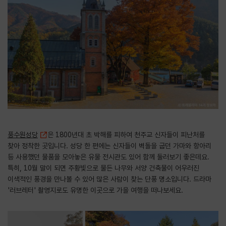
풍수원성당
은 1800년대 초 박해를 피하여 천주교 신자들이 피난처를
찾아 정착한 곳입니다. 성당 한 편에는 신자들이 벽돌을 굽던 가마와 항아리
등 사용했던 물품을 모아놓은 유물 전시관도 있어 함께 둘러보기 좋은데요.
특히, 10월 말이 되면 주황빛으로 물든 나무와 서양 건축물이 어우러진
이색적인 풍경을 만나볼 수 있어 많은 사람이 찾는 단풍 명소입니다. 드라마
'러브레터' 촬영지로도 유명한 이곳으로 가을 여행을 떠나보세요.