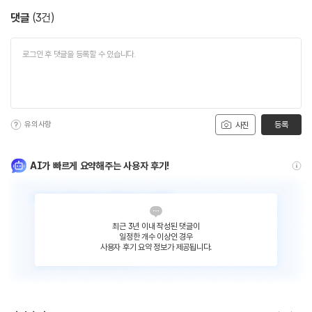
댓글
(
3
건)
유의사항
등록
사진
AI가 빠르게 요약해주는 사용자 후기!
최근 3년 이내 작성된 댓글이
일정한 개수 이상인 경우
사용자 후기 요약 정보가 제공됩니다.