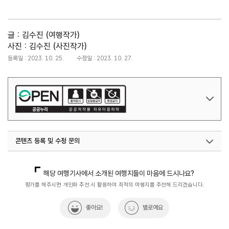
글 : 김수진 (여행작가)
사진 : 김수진 (사진작가)
등록일 : 2023. 10. 25.
수정일 : 2023. 10. 27.
콘텐츠 등록 및 수정 문의
국민관광마케팅팀(추천! 가볼만한곳)
033-738-3414
해당 여행기사에서 소개된 여행지들이 마음에 드시나요?
평가를 해주시면 개인화 추천 시 활용하여 최적의 여행지를 추천해 드리겠습니다.
좋아요!
별로예요