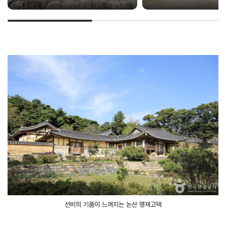
선비의 기품이 느껴지는 논산 명재고택