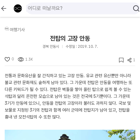
여행기사
전탑의 고장 안동
경북 안동시
수정일 : 2019. 10. 7.
0
1.3K
1
전통과 문화유산을 잘 간직하고 있는 고장 안동. 유교 관련 유산뿐만 아니라
불교 관련 문화재도 숱하게 남아 있다. 그 가운데 전탑은 안동을 여행하는 또
다른 키워드가 될 수 있다. 전탑은 벽돌을 쌓아 올린 탑으로 쉽게 볼 수 있는
석탑과 달리 온전한 모습으로 남아 있는 것은 전국에 5기뿐이다. 그 가운데
3기가 안동에 있으니, 안동을 전탑의 고장이라 불러도 과하지 않다. 국보 및
보물로 지정된 3기의 전탑과 함께 여러 군데에 전탑지가 남아 있고, 전탑을
흉내 낸 모전석탑의 수 또한 많다.