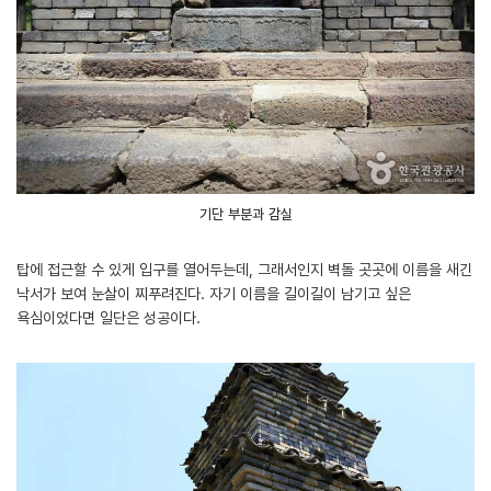
기단 부분과 감실
탑에 접근할 수 있게 입구를 열어두는데, 그래서인지 벽돌 곳곳에 이름을 새긴
낙서가 보여 눈살이 찌푸려진다. 자기 이름을 길이길이 남기고 싶은
욕심이었다면 일단은 성공이다.