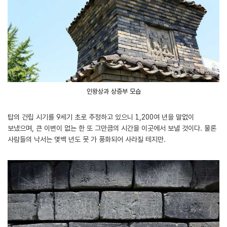
인왕상과 상층부 모습
탑의 건립 시기를 9세기 초로 추정하고 있으니 1,200여 년을 말없이
보냈으며, 큰 이변이 없는 한 또 그만큼의 시간을 이곳에서 보낼 것이다. 물론
사람들의 낙서는 몇백 년도 못 가 풍화되어 사라질 테지만.