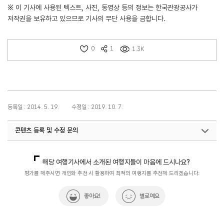
※ 이 기사에 사용된 텍스트, 사진, 동영상 등의 정보는 한국관광공사가
저작권을 보유하고 있으므로 기사의 무단 사용을 금합니다.
0
1
1.3K
등록일 : 2014. 5. 19.
수정일 : 2019. 10. 7.
콘텐츠 등록 및 수정 문의
국내디지털마케팅팀
033-371-2867
해당 여행기사에서 소개된 여행지들이 마음에 드시나요?
평가를 해주시면 개인화 추천 시 활용하여 최적의 여행지를 추천해 드리겠습니다.
좋아요!
별로예요