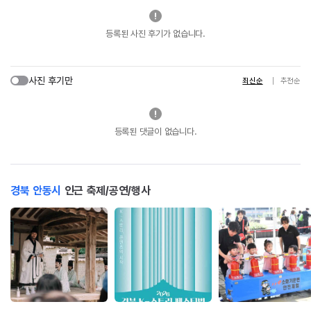
등록된 사진 후기가 없습니다.
사진 후기만
최신순
추천순
등록된 댓글이 없습니다.
경북 안동시
인근 축제/공연/행사