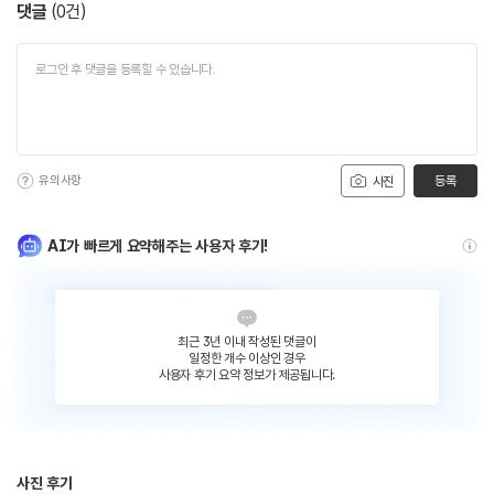
댓글
(
0
건)
유의사항
등록
사진
AI가 빠르게 요약해주는 사용자 후기!
최근 3년 이내 작성된 댓글이
일정한 개수 이상인 경우
사용자 후기 요약 정보가 제공됩니다.
사진 후기