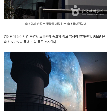
속초에서 손꼽는 풍광을 자랑하는 속초등대전망대
영상관에 들어서면 곡면형 스크린에 속초의 홍보 영상이 펼쳐진다. 홍보관은
속초 시가지와 등대 모형 등을 전시한다.