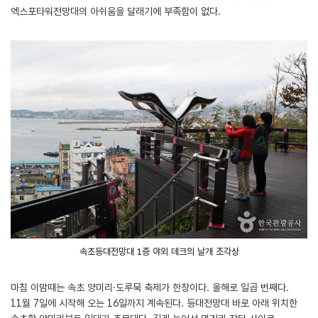
엑스포타워전망대의 아쉬움을 달래기에 부족함이 없다.
속초등대전망대 1층 야외 데크의 날개 조각상
마침 이맘때는 속초 양미리·도루묵 축제가 한창이다. 올해로 일곱 번째다.
11월 7일에 시작해 오는 16일까지 계속된다. 등대전망대 바로 아래 위치한