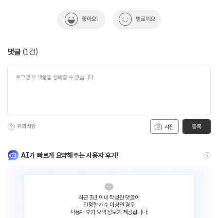
좋아요!
별로예요
댓글
(
1
건)
유의사항
등록
사진
AI가 빠르게 요약해주는 사용자 후기!
최근 3년 이내 작성된 댓글이
일정한 개수 이상인 경우
사용자 후기 요약 정보가 제공됩니다.