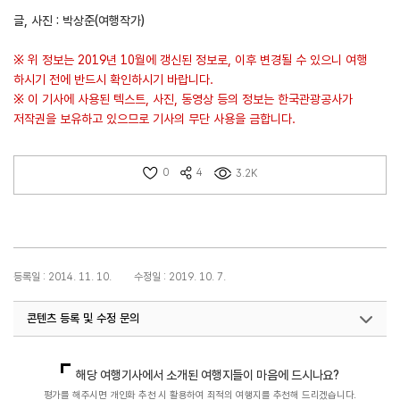
글, 사진 : 박상준(여행작가)
※ 위 정보는 2019년 10월에 갱신된 정보로, 이후 변경될 수 있으니 여행
하시기 전에 반드시 확인하시기 바랍니다.
※ 이 기사에 사용된 텍스트, 사진, 동영상 등의 정보는 한국관광공사가
저작권을 보유하고 있으므로 기사의 무단 사용을 금합니다.
0
4
3.2K
등록일 : 2014. 11. 10.
수정일 : 2019. 10. 7.
콘텐츠 등록 및 수정 문의
국내디지털마케팅팀
033-371-2867
해당 여행기사에서 소개된 여행지들이 마음에 드시나요?
평가를 해주시면 개인화 추천 시 활용하여 최적의 여행지를 추천해 드리겠습니다.