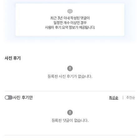
최근 3년 이내 작성된 댓글이
일정한 개수 이상인 경우
사용자 후기 요약 정보가 제공됩니다.
사진 후기
등록된 사진 후기가 없습니다.
사진 후기만
최신순
추천순
등록된 댓글이 없습니다.