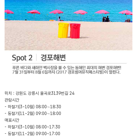
위치 : 강원도 강릉시 율곡로3139번길 24
관람시간
- 하절기(3~10월) 08:00∼18:30
- 동절기(11~2월) 09:00∼18:00
매표시간
- 하절기(3~10월) 08:00~17:30
- 동절기(11~2월) 09:00~17:00