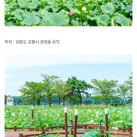
위치 : 강원도 강릉시 운정동 672