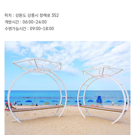
위치 : 강원도 강릉시 창해로 352
개방시간 : 06:00~24:00
수영가능시간 : 09:00~18:00