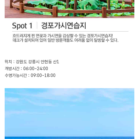
위치 : 강원도 강릉시 안현동 산1
개방시간 : 06:00~24:00
수영가능시간 : 09:00~18:00