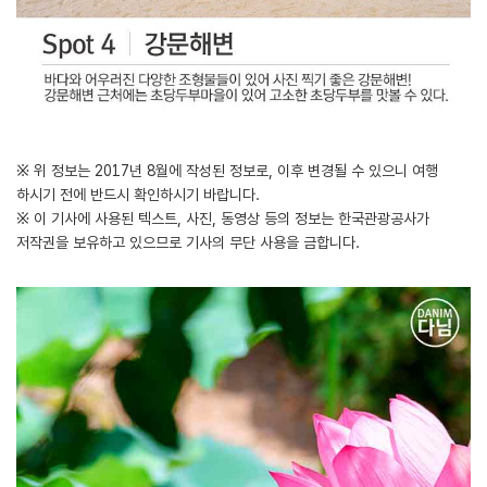
※ 위 정보는 2017년 8월에 작성된 정보로, 이후 변경될 수 있으니 여행
하시기 전에 반드시 확인하시기 바랍니다.
※ 이 기사에 사용된 텍스트, 사진, 동영상 등의 정보는 한국관광공사가
저작권을 보유하고 있으므로 기사의 무단 사용을 금합니다.