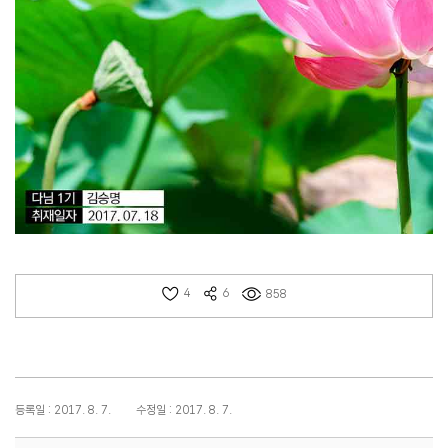
4
6
858
등록일 : 2017. 8. 7.
수정일 : 2017. 8. 7.