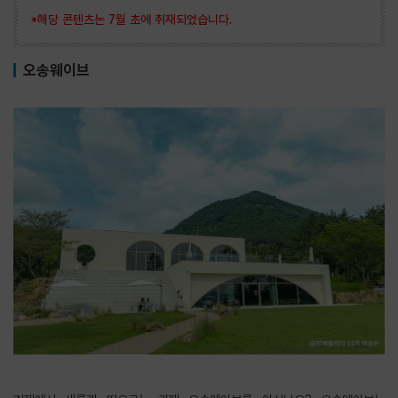
*해당 콘텐츠는 7월 초에 취재되었습니다.
오송웨이브