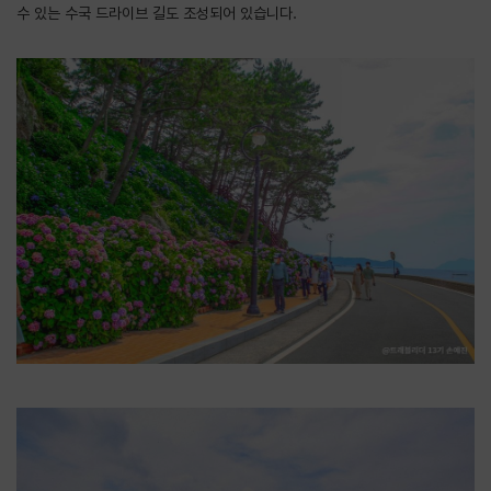
수 있는 수국 드라이브 길도 조성되어 있습니다.