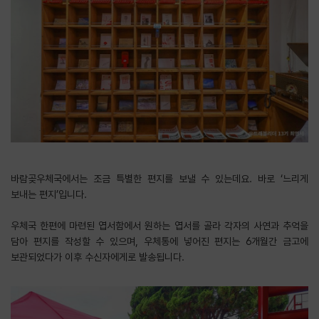
바람곶우체국에서는 조금 특별한 편지를 보낼 수 있는데요. 바로 ‘느리게
보내는 편지’입니다.
​우체국 한편에 마련된 엽서함에서 원하는 엽서를 골라 각자의 사연과 추억을
담아 편지를 작성할 수 있으며, 우체통에 넣어진 편지는 6개월간 금고에
보관되었다가 이후 수신자에게로 발송됩니다.