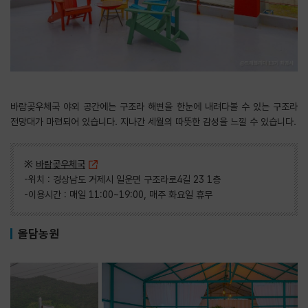
바람곶우체국 야외 공간에는 구조라 해변을 한눈에 내려다볼 수 있는 구조라
전망대가 마련되어 있습니다. 지나간 세월의 따뜻한 감성을 느낄 수 있습니다.
※
바람곶우체국
-위치 : 경상남도 거제시 일운면 구조라로4길 23 1층
-이용시간 : 매일 11:00~19:00, 매주 화요일 휴무
올담농원