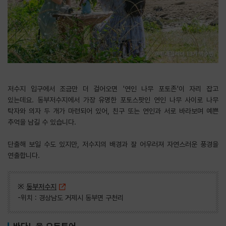
저수지 입구에서 조금만 더 걸어오면 '연인 나무 포토존'이 자리 잡고
있는데요. ​동부저수지에서 가장 유명한 포토스팟인 연인 나무 사이로 나무
탁자와 의자 두 개가 마련되어 있어, 친구 또는 연인과 서로 바라보며 예쁜
추억을 남길 수 있습니다.
​단출해 보일 수도 있지만, 저수지의 배경과 잘 어우러져 자연스러운 풍경을
연출합니다.
※
동부저수지
-위치 : 경상남도 거제시 동부면 구천리