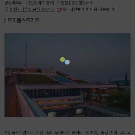
왕산마리나 → (인천대교 경유) → 인천종합관광안내소
❒
인천시티투어 공식 홈페이지
에서 사전예약 후 이용 가능합니다.
트리플스트리트
트리플스트리트는 도심 속의 놀이터로 볼거리, 먹거리, 즐길 거리 그리고