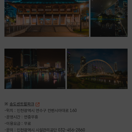
※
송도센트럴파크
-위치 : 인천광역시 연수구 컨벤시아대로 160
-운영시간 : 연중무휴
-이용요금 : 무료
-문의 : 인천광역시 시설관리공단 032-456-2860