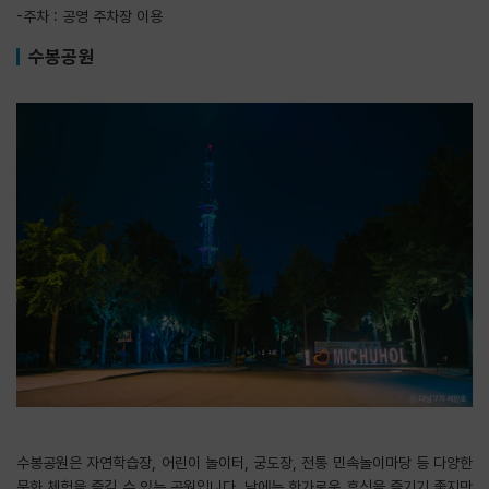
-주차 : 공영 주차장 이용
수봉공원
수봉공원은 자연학습장, 어린이 놀이터, 궁도장, 전통 민속놀이마당 등 다양한
문화 체험을 즐길 수 있는 공원입니다. 낮에는 한가로운 휴식을 즐기기 좋지만