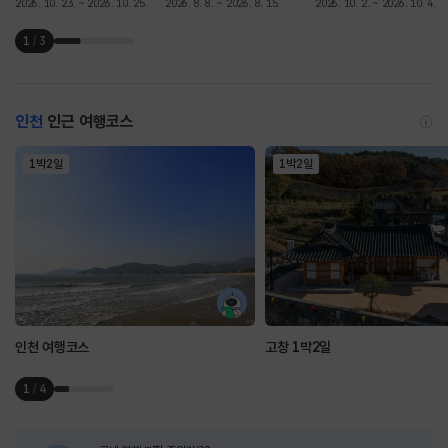
2026. 10. 23. ~ 2026. 10. 25.
2026. 8. 8. ~ 2026. 8. 15.
2026. 10. 2. ~ 2026. 10. 4.
1
/
3
인천
인근 여행코스
1박2일
1박2일
인천 여행코스
고창 1박2일
1
/
4