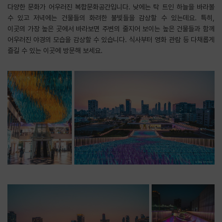
다양한 문화가 어우러진 복합문화공간입니다. 낮에는 탁 트인 하늘을 바라볼
수 있고 저녁에는 건물들의 화려한 불빛들을 감상할 수 있는데요. 특히,
이곳의 가장 높은 곳에서 바라보면 주변의 줄지어 보이는 높은 건물들과 함께
어우러진 야경의 모습을 감상할 수 있습니다. 식사부터 영화 관람 등 다채롭게
즐길 수 있는 이곳에 방문해 보세요.