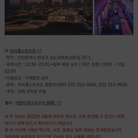
※
트리플스트리트
-위치 : 인천광역시 연수구 송도과학로16번길 33-1
-운영시간 : 10:30~22:00 *일부 매장 상이 / (야간 조명) 19:00 ~ 익일
02:00
-이용요금 : 가게별로 상이
-문의 : 트리플스트리트 종합안내센터 032-310-9400, 032-310-9500
-주차 : 자체 주차장 이용
출처 :
대한민국구석구석 SNS
※ 위 정보는 2023년 6월에 작성된 정보로, 이후 변경될 수 있으니 여행
하시기 전에 반드시 확인하시기 바랍니다.
※ 이 기사에 사용된 텍스트, 사진, 동영상 등의 정보는 한국관광공사가
저작권을 보유하고 있으므로 기사의 무단 사용을 금합니다.