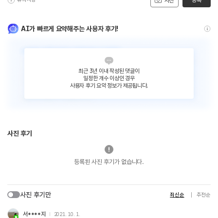
등록
사진
AI가 빠르게 요약해주는 사용자 후기!
최근 3년 이내 작성된 댓글이
일정한 개수 이상인 경우
사용자 후기 요약 정보가 제공됩니다.
사진 후기
등록된 사진 후기가 없습니다.
사진 후기만
최신순
추천순
서****지
2021. 10. 1.