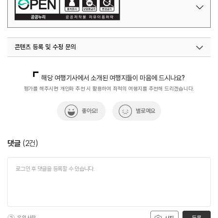
콘텐츠 등록 및 수정 문의
국내디지털마케팅팀
033-371-2867
해당 여행기사에서 소개된 여행지들이 마음에 드시나요?
평가를 해주시면 개인화 추천 시 활용하여 최적의 여행지를 추천해 드리겠습니다.
좋아요!
별로예요
댓글
(
2
건)
유의사항