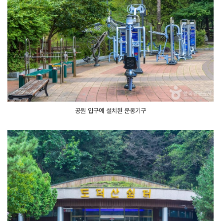
공원 입구에 설치된 운동기구