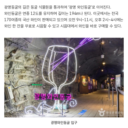
광명동굴의 길은 동굴 식물원을 통과하여 ‘광명 와인동굴’로 이어진다.
와인동굴은 연중 12도를 유지하며 길이는 194m나 된다. 이곳에서는 전국
170여종의 국산 와인이 판매되고 있으며 오전 9시~11시, 오후 2시~4시에는
와인 한 잔을 무료로 시음할 수 있고 시음대에서 와인을 바로 구매할 수 있다.
광명와인동굴 입구