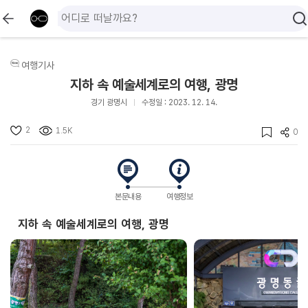
여행기사
지하 속 예술세계로의 여행, 광명
경기 광명시
수정일 : 2023. 12. 14.
2
1.5K
0
본문내용
여행정보
지하 속 예술세계로의 여행, 광명