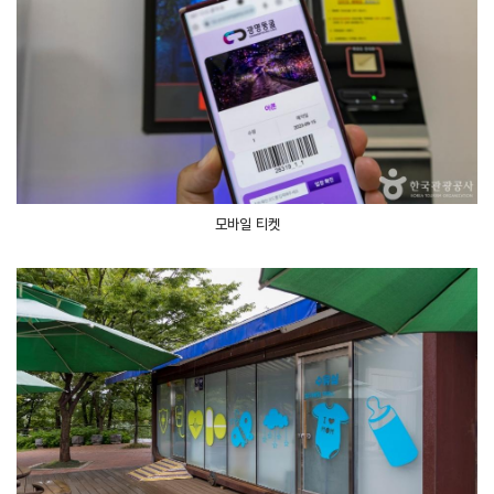
모바일 티켓