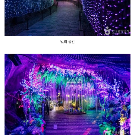
빛의 공간