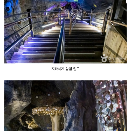
지하세계 탐험 입구