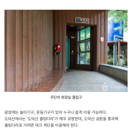
무단차 화장실 출입구
광장에는 놀이기구, 운동기구가 있어 누구나 쉽게 이용 가능하다.
도덕산에서는 ‘도덕산 출렁다리’가 매우 유명한데, 도덕산 공원을 통과해
출렁다리로 가려면 데크 계단을 이용해야 한다.