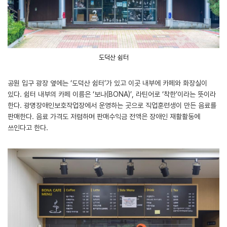
도덕산 쉼터
공원 입구 광장 옆에는 ‘도덕산 쉼터’가 있고 이곳 내부에 카페와 화장실이
있다. 쉼터 내부의 카페 이름은 ‘보나(BONA)’, 라틴어로 ‘착한’이라는 뜻이라
한다. 광명장애인보호작업장에서 운영하는 곳으로 직업훈련생이 만든 음료를
판매한다. 음료 가격도 저렴하며 판매수익금 전액은 장애인 재활활동에
쓰인다고 한다.