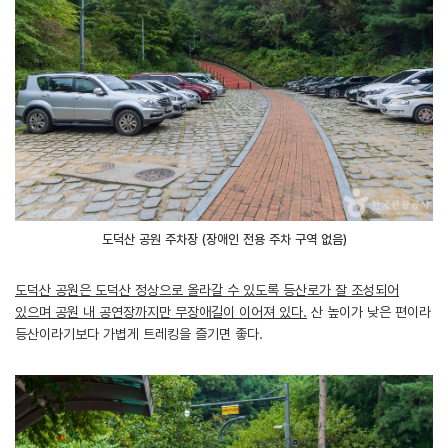
도덕산 공원 주차장 (장애인 전용 주차 구역 없음)
도덕산 공원은 도덕산 정상으로 올라갈 수 있도록 등산로가 잘 조성되어
있으며 공원 내 공연장까지만 무장애길이 이어져 있다.
산 높이가 낮은 편이라
등산이라기보다 가볍게 트레킹을 즐기면 좋다.