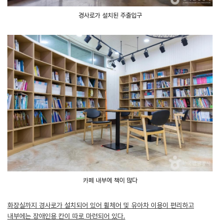
경사로가 설치된 주출입구
카페 내부에 책이 많다
화장실까지 경사로가 설치되어 있어 휠체어 및 유아차 이용이 편리하고
내부에는 장애인용 칸이 따로 마련되어 있다.