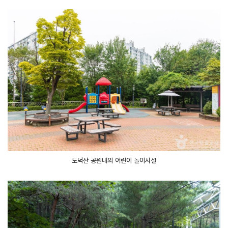
도덕산 공원내의 어린이 놀이시설