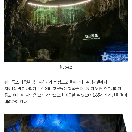
황금폭포
황금폭포 다음부터는 지하세계 탐험으로 들어간다. 수평레벨에서
지하1레벨로 내려가는 길이며 광부들이 광석을 채굴하기 위해 오르내리던
통로이다. 이 지역은 오직 계단으로만 이동할 수 있으며 163개의 계단을 걸어
내려가야 한다.