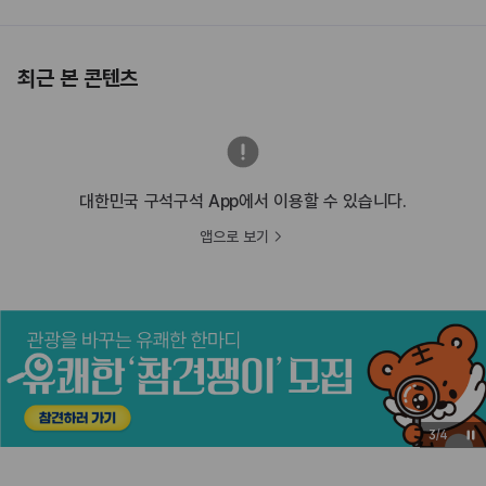
최근 본 콘텐츠
대한민국 구석구석 App에서 이용할 수 있습니다.
앱으로 보기
3
/
4