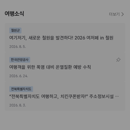
여행소식
더보기
철원군
여기저기, 새로운 철원을 발견하다! 2026 여저페 in 철원
2026. 8. 5.
한국관광공사
여행객을 위한 폭염 대비 온열질환 예방 수칙
2026. 6. 24.
전북특별자치도
“전북특별자치도 여행하고, 치킨쿠폰받자!” 주소정보시설 SNS 인증이벤트
2026. 8. 3.