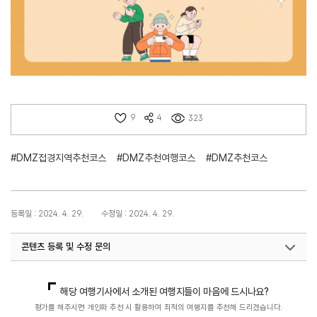
9
4
323
#DMZ접경지역추천코스
#DMZ추천여행코스
#DMZ추천코스
등록일 : 2024. 4. 29.
수정일 : 2024. 4. 29.
콘텐츠 등록 및 수정 문의
지역개발기획팀(DMZ평화관광)
033-738-3677
해당 여행기사에서 소개된 여행지들이 마음에 드시나요?
평가를 해주시면 개인화 추천 시 활용하여 최적의 여행지를 추천해 드리겠습니다.