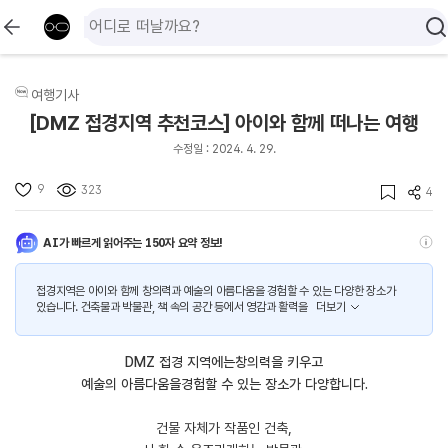
여행기사
[DMZ 접경지역 추천코스] 아이와 함께 떠나는 여행
수정일 : 2024. 4. 29.
9
323
4
AI가 빠르게 읽어주는 150자 요약 정보!
접경지역은 아이와 함께 창의력과 예술의 아름다움을 경험할 수 있는 다양한 장소가
있습니다. 건축물과 박물관, 책 속의 공간 등에서 영감과 활력을
더보기
DMZ 접경 지역에는창의력을 키우고
예술의 아름다움을경험할 수 있는 장소가 다양합니다.
건물 자체가 작품인 건축,