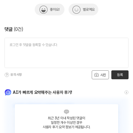
좋아요!
별로예요
댓글
(
0
건)
유의사항
등록
사진
AI가 빠르게 요약해주는 사용자 후기!
최근 3년 이내 작성된 댓글이
일정한 개수 이상인 경우
사용자 후기 요약 정보가 제공됩니다.