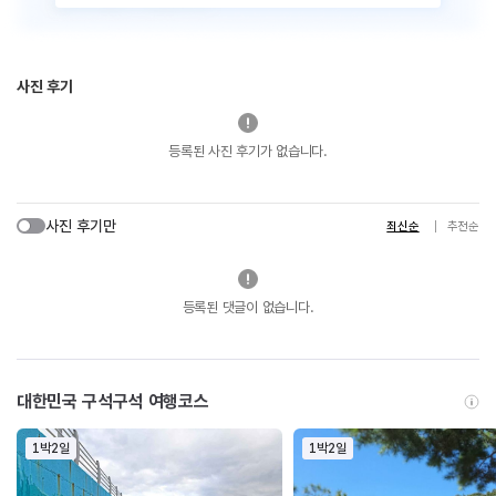
사진 후기
등록된 사진 후기가 없습니다.
사진 후기만
최신순
추천순
등록된 댓글이 없습니다.
대한민국 구석구석 여행코스
1박2일
1박2일