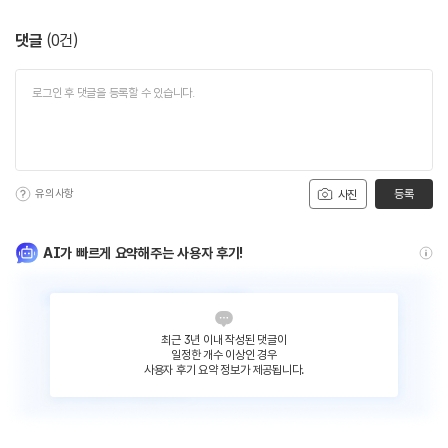
댓글
(
0
건)
유의사항
등록
사진
AI가 빠르게 요약해주는 사용자 후기!
최근 3년 이내 작성된 댓글이
일정한 개수 이상인 경우
사용자 후기 요약 정보가 제공됩니다.