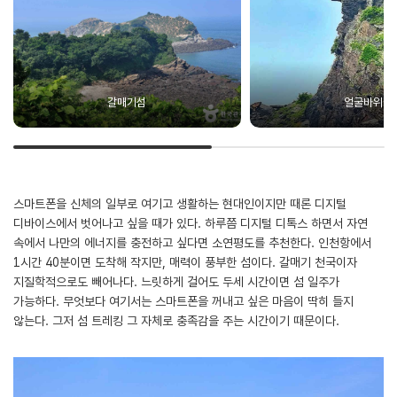
갈매기섬
얼굴바위
스마트폰을 신체의 일부로 여기고 생활하는 현대인이지만 때론 디지털
디바이스에서 벗어나고 싶을 때가 있다. 하루쯤 디지털 디톡스 하면서 자연
속에서 나만의 에너지를 충전하고 싶다면 소연평도를 추천한다. 인천항에서
1시간 40분이면 도착해 작지만, 매력이 풍부한 섬이다. 갈매기 천국이자
지질학적으로도 빼어나다. 느릿하게 걸어도 두세 시간이면 섬 일주가
가능하다. 무엇보다 여기서는 스마트폰을 꺼내고 싶은 마음이 딱히 들지
않는다. 그저 섬 트레킹 그 자체로 충족감을 주는 시간이기 때문이다.