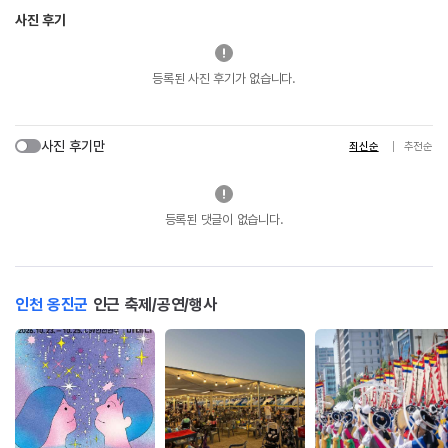
사진 후기
등록된 사진 후기가 없습니다.
사진 후기만
최신순
추천순
등록된 댓글이 없습니다.
인천 옹진군
인근 축제/공연/행사