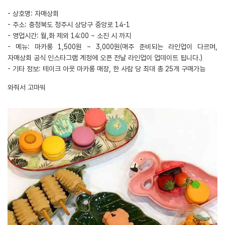
- 상호명: 자매상회
- 주소: 충청북도 청주시 상당구 중앙로 14-1
- 영업시간: 월,화 제외 14:00 ~ 소진 시 까지
- 메뉴: 마카롱 1,500원 ~ 3,000원(매주 준비되는 라인업이 다르며,
자매상회 공식 인스타그램 계정에 오픈 전날 라인업이 업데이트 됩니다.)
- 기타 정보: 테이크 아웃 마카롱 매장, 한 사람 당 최대 총 25개 구매가능
와줘서 고마워