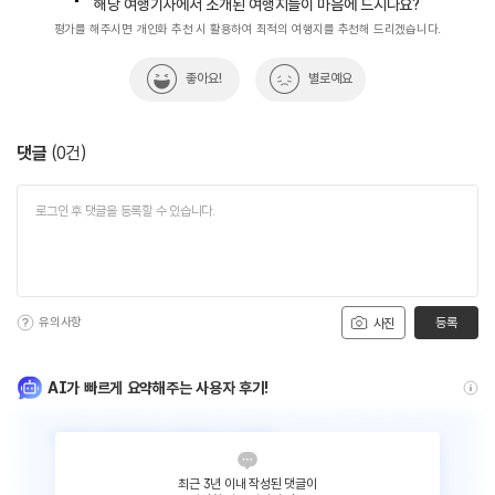
해당 여행기사에서 소개된 여행지들이 마음에 드시나요?
평가를 해주시면 개인화 추천 시 활용하여 최적의 여행지를 추천해 드리겠습니다.
좋아요!
별로예요
댓글
(
0
건)
유의사항
등록
사진
AI가 빠르게 요약해주는 사용자 후기!
최근 3년 이내 작성된 댓글이