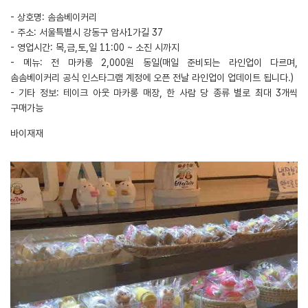
- 상호명: 솜솜베이커리
- 주소: 서울특별시 강동구 암사1가길 37
- 영업시간: 목,금,토,일 11:00 ~ 소진 시까지
- 메뉴: 전 마카롱 2,000원 동일(매일 준비되는 라인업이 다르며,
솜솜베이커리 공식 인스타그램 계정에 오픈 전날 라인업이 업데이트 됩니다.)
- 기타 정보: 테이크 아웃 마카롱 매장, 한 사람 당 종류 별로 최대 3개씩
구매가능
바이재재