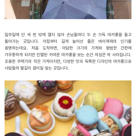
일주일에 단 세 번 밖에 열지 않아 손님들마다 두 손 가득 마카롱을 들고
돌아가는 곳입니다. 아침부터 길게 늘어선 줄은 바이재재의 인기를
증명하는데요. 처음 도착하면, 아담한 크기의 가게와 평범한 간판에
갸우뚱하게 되지만 진열된 귀여운 마카롱을 보는 순간 의심은 싹 사라집니다.
조용한 주택가의 작은 가게이지만, 다양한 맛과 독특한 디자인의 마카롱으로
사람들의 발길이 끊이질 않는 곳입니다.