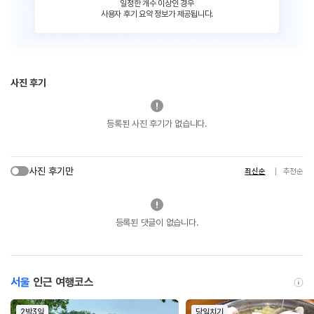
일정한 개수 이상인 경우
사용자 후기 요약 정보가 제공됩니다.
사진 후기
등록된 사진 후기가 없습니다.
사진 후기만
최신순
추천순
등록된 댓글이 없습니다.
서울
인근 여행코스
2박3일
당일치기