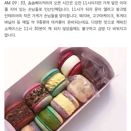
AM 09 : 33, 솜솜베이커리의 오픈 시간은 오전 11시이지만 가게 앞은 이미
줄 지어 있는 손님들로 인산인해입니다. 11시가 되자 문이 열리고 핑크빛
인테리어의 작은 가게가 손님들을 맞이합니다. 돼지바, 고구마케이크, 투게더
바닐라 등 매일 약 9종류의 마카롱이 준비되는데요. 다양한 맛으로 채워진
쇼케이스는 11시 30분이 채 되지 않았음에도 불구하고 금방 다 비워지고
맙니다.