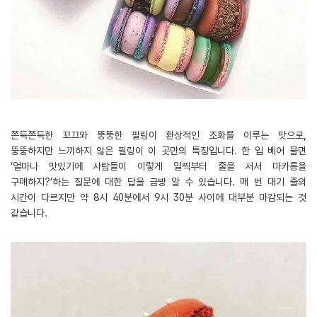
쫀득쫀득한 꼬끄와 뚱뚱한 필링이 환상적인 조화를 이루는 맛으로,
뚱뚱하지만 느끼하지 않은 필링이 이 곳만의 특징입니다. 한 입 베어 물면
‘얼마나 맛있기에 사람들이 이렇게 일찍부터 줄을 서서 마카롱을
구매하지?’하는 질문에 대한 답을 금방 알 수 있습니다. 매 번 대기 줄의
시간이 다르지만 약 8시 40분에서 9시 30분 사이에 대부분 마감되는 것
같습니다.