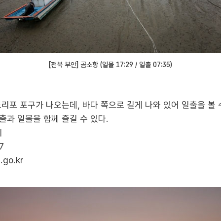
[전북 부안] 곰소항 (일몰 17:29 / 일출 07:35)
리포 포구가 나오는데, 바다 쪽으로 길게 나와 있어 일출을 볼
과 일몰을 함께 즐길 수 있다.
리
7
u.go.kr