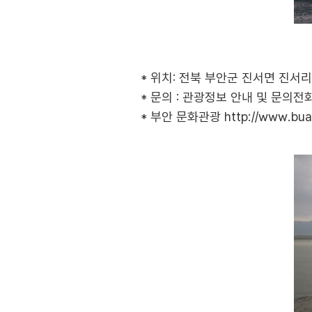
* 위치: 전북 부안군 진서면 진서리
* 문의 : 관광정보 안내 및 문의전화 
* 부안 문화관광
http://www.bua