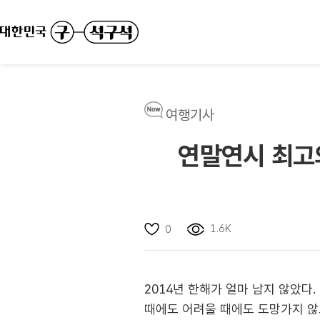
여행기사
연말연시 최고
1.6K
0
2014년 한해가 얼마 남지 않았다.
때에도 어려울 때에도 도망가지 않