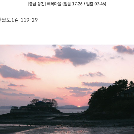
[충남 당진] 왜목마을 (일몰 17:26 / 일출 07:46)
월도1길 119-29