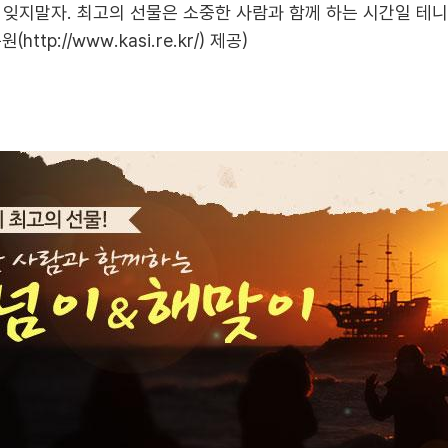
잊지말자. 최고의 선물은 소중한 사람과 함께 하는 시간일 테니
원(
http://www.kasi.re.kr/
) 제공)