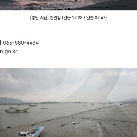
[충남 서산] 간월암 (일몰 17:28 / 일출 07:47)
063-580-4434
n.go.kr