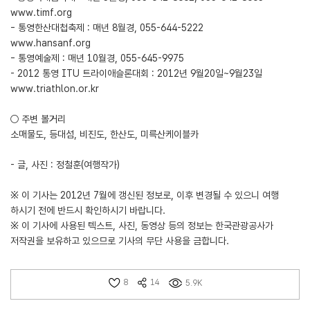
www.timf.org
- 통영한산대첩축제 : 매년 8월경, 055-644-5222
www.hansanf.org
- 통영예술제 : 매년 10월경, 055-645-9975
- 2012 통영 ITU 트라이애슬론대회 : 2012년 9월20일~9월23일
www.triathlon.or.kr
○ 주변 볼거리
소매물도, 등대섬, 비진도, 한산도, 미륵산케이블카
- 글, 사진 : 정철훈(여행작가)
※ 이 기사는 2012년 7월에 갱신된 정보로, 이후 변경될 수 있으니 여행
하시기 전에 반드시 확인하시기 바랍니다.
※ 이 기사에 사용된 텍스트, 사진, 동영상 등의 정보는 한국관광공사가
저작권을 보유하고 있으므로 기사의 무단 사용을 금합니다.
8
14
5.9K