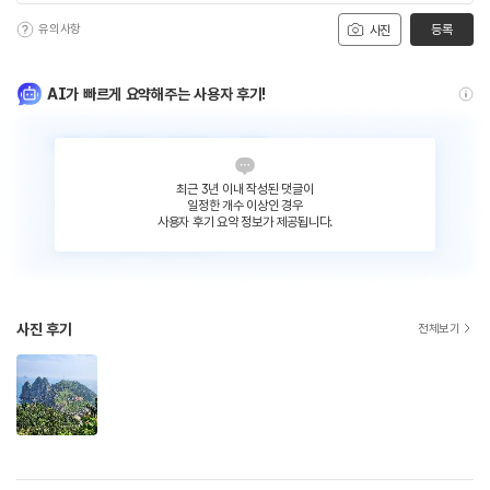
유의사항
등록
사진
AI가 빠르게 요약해주는 사용자 후기!
최근 3년 이내 작성된 댓글이
일정한 개수 이상인 경우
사용자 후기 요약 정보가 제공됩니다.
사진 후기
전체보기