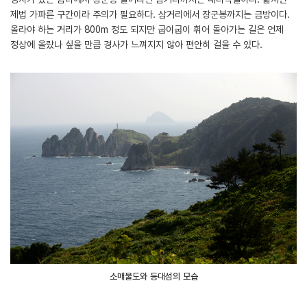
제법 가파른 구간이라 주의가 필요하다. 삼거리에서 장군봉까지는 금방이다.
올라야 하는 거리가 800m 정도 되지만 굽이굽이 휘어 돌아가는 길은 언제
정상에 올랐나 싶을 만큼 경사가 느껴지지 않아 편안히 걸을 수 있다.
소매물도와 등대섬의 모습