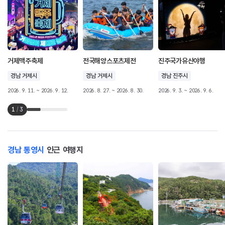
거제맥주축제
전국해양스포츠제전
진주국가유산야행
경남 거제시
경남 거제시
경남 진주시
2026. 9. 11. ~ 2026. 9. 12.
2026. 8. 27. ~ 2026. 8. 30.
2026. 9. 3. ~ 2026. 9. 6.
1
/
3
경남 통영시
인근 여행지