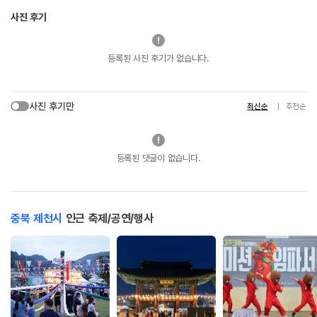
사진 후기
등록된 사진 후기가 없습니다.
사진 후기만
최신순
추천순
등록된 댓글이 없습니다.
충북 제천시
인근 축제/공연/행사