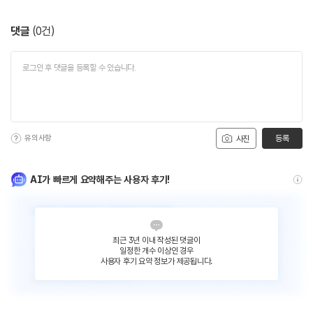
댓글
(
0
건)
유의사항
등록
사진
AI가 빠르게 요약해주는 사용자 후기!
최근 3년 이내 작성된 댓글이
일정한 개수 이상인 경우
사용자 후기 요약 정보가 제공됩니다.