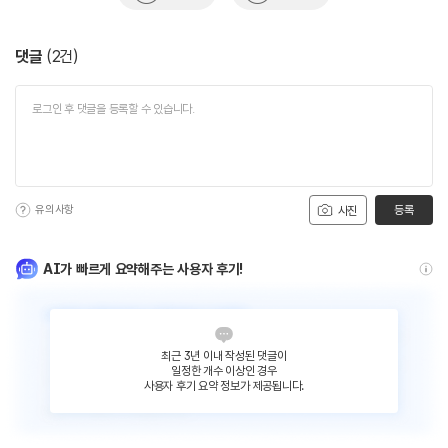
댓글
(
2
건)
유의사항
등록
사진
AI가 빠르게 요약해주는 사용자 후기!
최근 3년 이내 작성된 댓글이
일정한 개수 이상인 경우
사용자 후기 요약 정보가 제공됩니다.