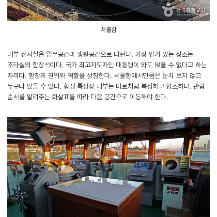
서울함
내부 전시실은 업무공간과 생활공간으로 나뉜다. 가장 인기 있는 장소는
조타실의 함장석이다. 국가 최고지도자인 대통령이 와도 앉을 수 없다고 하는
자리다. 함장의 권위와 역할을 상징한다. 서울함에서만큼은 눈치 보지 않고
누구나 앉을 수 있다. 함정 특성상 내부는 미로처럼 복잡하고 협소하다. 관람
순서를 알려주는 화살표를 따라 다음 공간으로 이동해야 한다.