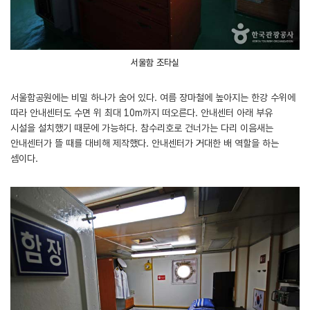
서울함 조타실
서울함공원에는 비밀 하나가 숨어 있다. 여름 장마철에 높아지는 한강 수위에
따라 안내센터도 수면 위 최대 10m까지 떠오른다. 안내센터 아래 부유
시설을 설치했기 때문에 가능하다. 참수리호로 건너가는 다리 이음새는
안내센터가 뜰 때를 대비해 제작했다. 안내센터가 거대한 배 역할을 하는
셈이다.