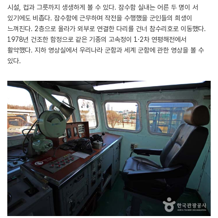
시설, 컵과 그릇까지 생생하게 볼 수 있다. 잠수함 실내는 어른 두 명이 서
있기에도 비좁다. 잠수함에 근무하며 작전을 수행했을 군인들의 희생이
느껴진다. 2층으로 올라가 외부로 연결한 다리를 건너 참수리호로 이동했다.
1978년 건조한 함정으로 같은 기종의 고속정이 1·2차 연평해전에서
활약했다. 지하 영상실에서 우리나라 군함과 세계 군함에 관한 영상을 볼 수
있다.