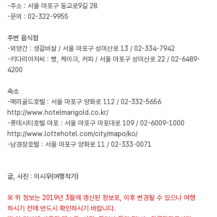
-주소 : 서울 마포구 동교로9길 28
-문의 : 02-322-9955
주변 음식점
-외양간 : 생갈비살 / 서울 마포구 성미산로 13 / 02-334-7942
-키다리아저씨 : 빵, 케이크, 커피 / 서울 마포구 성미산로 22 / 02-6489-
4200
숙소
-메리골드호텔 : 서울 마포구 양화로 112 / 02-332-5656
http://www.hotelmarigold.co.kr/
-롯데시티호텔 마포 : 서울 마포구 마포대로 109 / 02-6009-1000
http://www.lottehotel.com/city/mapo/ko/
-남경장호텔 : 서울 마포구 양화로 11 / 02-333-0071
글, 사진 : 이시우(여행작가)
※ 위 정보는 2019년 3월에 갱신된 정보로, 이후 변경될 수 있으니 여행
하시기 전에 반드시 확인하시기 바랍니다.