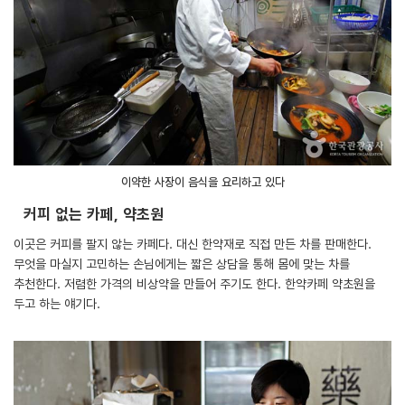
이약한 사장이 음식을 요리하고 있다
커피 없는 카페, 약초원
이곳은 커피를 팔지 않는 카페다. 대신 한약재로 직접 만든 차를 판매한다.
무엇을 마실지 고민하는 손님에게는 짧은 상담을 통해 몸에 맞는 차를
추천한다. 저렴한 가격의 비상약을 만들어 주기도 한다. 한약카페 약초원을
두고 하는 얘기다.