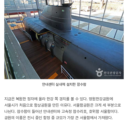
안내센터 실내에 설치한 잠수함
지금은 복원한 정자에 올라 한강 쪽 경치를 볼 수 있다. 망원한강공원에
서울시가 처음으로 함상공원을 만든 이유다. 서울함공원은 크게 세 부분으로
나뉜다. 잠수함이 들어선 안내센터와 고속정 참수리호, 호위함 서울함이다.
공원의 이름은 전시 중인 함정 중 규모가 가장 큰 서울함에서 가져왔다.