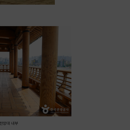
전망대 내부