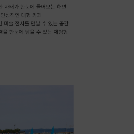
한 자태가 한눈에 들어오는 해변
 인상적인 대형 카페
 미술 전시를 만날 수 있는 공간
경을 한눈에 담을 수 있는 체험형