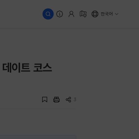
한국어
 데이트 코스
3