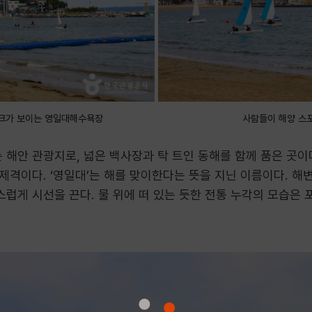
크가 보이는 영일대해수욕장
사람들이 해양 스
해안 관광지로, 넓은 백사장과 탁 트인 동해를 함께 품은 곳이다
격이다. ‘영일대’는 해를 맞이한다는 뜻을 지닌 이름이다. 해
럽게 시선을 끈다. 물 위에 떠 있는 듯한 전통 누각의 모습은 