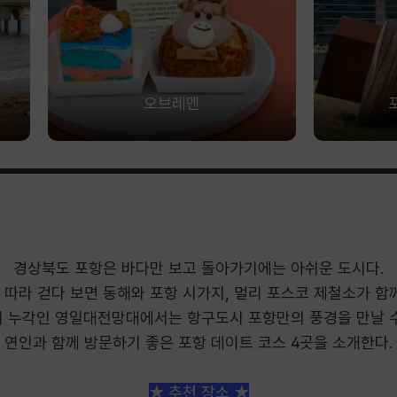
오브레멘
경상북도 포항은 바다만 보고 돌아가기에는 아쉬운 도시다.
따라 걷다 보면 동해와 포항 시가지, 멀리 포스코 제철소가 함
위 누각인 영일대전망대에서는 항구도시 포항만의 풍경을 만날 수
연인과 함께 방문하기 좋은 포항 데이트 코스 4곳을 소개한다.
★ 추천 장소 ★