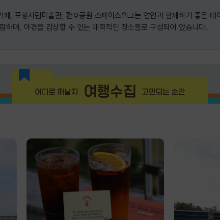
카페, 포항시립미술관, 환호공원 스페이스워크는 연인과 함께하기 좋은 데이
람하며, 야경을 감상할 수 있는 매력적인 장소들로 구성되어 있습니다.