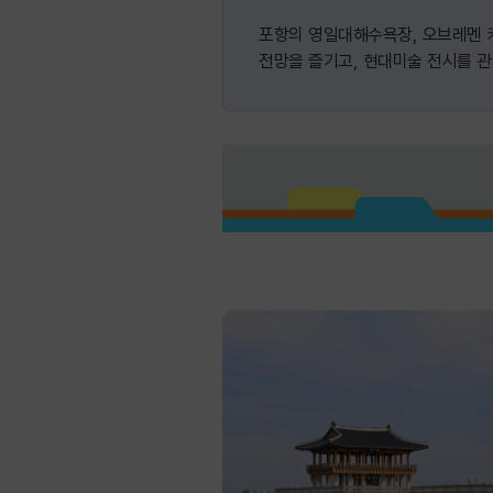
포항의 영일대해수욕장, 오브레멘 
전망을 즐기고, 현대미술 전시를 관