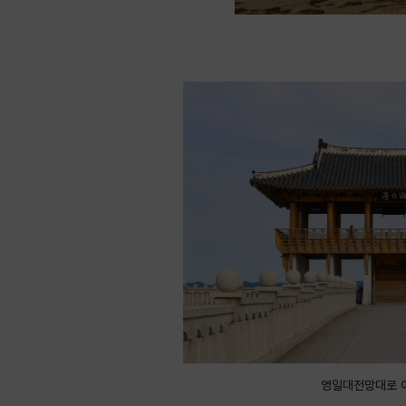
영일대전망대로 