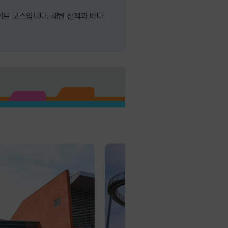
트 코스입니다. 해변 산책과 바다