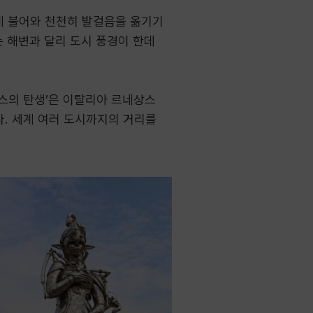
게 불어와 천천히 발걸음을 옮기기
는 해변과 달리 도시 풍경이 한데
너스의 탄생’은 이탈리아 르네상스
다. 세계 여러 도시까지의 거리를