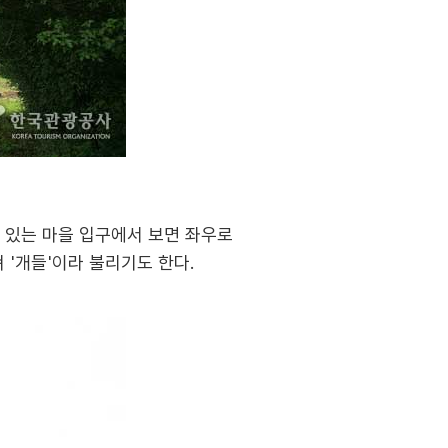
서 있는 마을 입구에서 보면 좌우로
 '개들'이라 불리기도 한다.