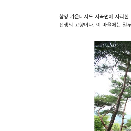
함양 가운데서도 지곡면에 자리한 
선생의 고향이다. 이 마을에는 일두