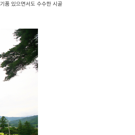
 기품 있으면서도 수수한 시골