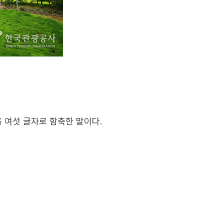
을 여섯 글자로 함축한 말이다.