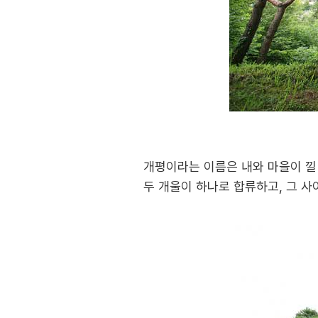
개평이라는 이름은 내와 마을이 낄 
두 개울이 하나로 합류하고, 그 사