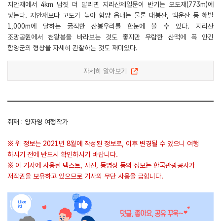
지안재에서 4km 남짓 더 달리면 지리산제일문이 반기는 오도재(773m)에
닿는다. 지안재보다 고도가 높아 함양 읍내는 물론 대봉산, 백운산 등 해발
1,000m에 달하는 굵직한 산봉우리를 한눈에 볼 수 있다. 지리산
조망공원에서 천왕봉을 바라보는 것도 좋지만 우람한 산맥에 폭 안긴
함양군의 형상을 자세히 관찰하는 것도 재미있다.
자세히 알아보기
취재 : 양자영 여행작가
※ 위 정보는 2021년 8월에 작성된 정보로, 이후 변경될 수 있으니 여행
하시기 전에 반드시 확인하시기 바랍니다.
※ 이 기사에 사용된 텍스트, 사진, 동영상 등의 정보는 한국관광공사가
저작권을 보유하고 있으므로 기사의 무단 사용을 금합니다.