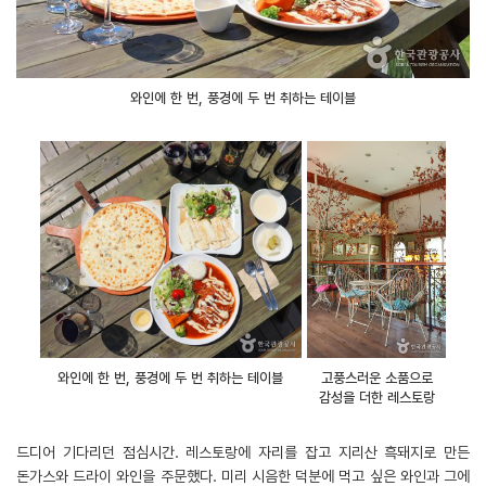
와인에 한 번, 풍경에 두 번 취하는 테이블
와인에 한 번, 풍경에 두 번 취하는 테이블
고풍스러운 소품으로
감성을 더한 레스토랑
드디어 기다리던 점심시간. 레스토랑에 자리를 잡고 지리산 흑돼지로 만든
돈가스와 드라이 와인을 주문했다. 미리 시음한 덕분에 먹고 싶은 와인과 그에