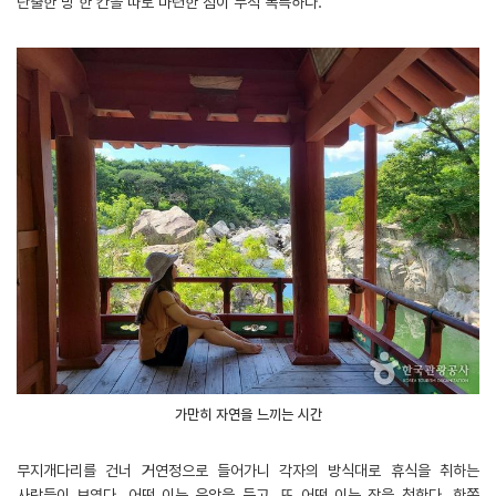
단출한 방 한 칸을 따로 마련한 점이 무척 독특하다.
가만히 자연을 느끼는 시간
무지개다리를 건너 거연정으로 들어가니 각자의 방식대로 휴식을 취하는
사람들이 보였다. 어떤 이는 음악을 듣고, 또 어떤 이는 잠을 청한다. 한쪽