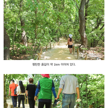
평탄한 흙길이 약 1km 이어져 있다.