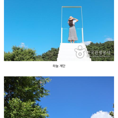
하늘 계단