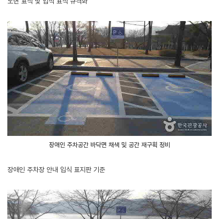
노면 표식 및 입식 표식 규격화
장애인 주차공간 바닥면 채색 및 공간 재구획 정비
장애인 주차장 안내 입식 표지판 기준