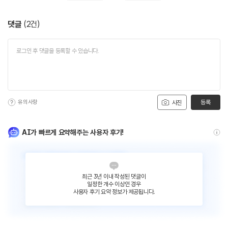
댓글
(
2
건)
유의사항
등록
사진
AI가 빠르게 요약해주는 사용자 후기!
최근 3년 이내 작성된 댓글이
일정한 개수 이상인 경우
사용자 후기 요약 정보가 제공됩니다.