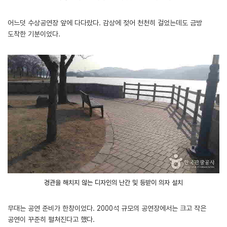
어느덧 수상공연장 앞에 다다랐다. 감상에 젖어 천천히 걸었는데도 금방
도착한 기분이었다.
경관을 해치지 않는 디자인의 난간 및 등받이 의자 설치
무대는 공연 준비가 한창이었다. 2000석 규모의 공연장에서는 크고 작은
공연이 꾸준히 펼쳐진다고 했다.