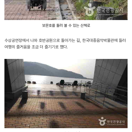
보문호를 둘러 볼 수 있는 산책로
수상공연장에서 나와 호반공원으로 돌아가는 길, 한국대중음악박물관에 들러
여행의 즐거움을 조금 더 즐기기로 했다.