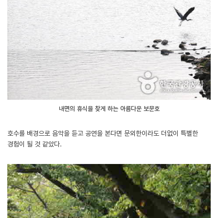
내면의 휴식을 찾게 하는 아름다운 보문호
호수를 배경으로 음악을 듣고 공연을 본다면 문외한이라도 더없이 특별한
경험이 될 것 같았다.