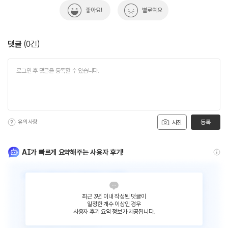
좋아요!
별로예요
댓글
(
0
건)
유의사항
등록
사진
AI가 빠르게 요약해주는 사용자 후기!
최근 3년 이내 작성된 댓글이
일정한 개수 이상인 경우
사용자 후기 요약 정보가 제공됩니다.