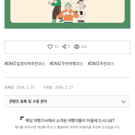
11
0
141
#DMZ접경지역추천코스
#DMZ추천여행코스
#DMZ추천코스
등록일 : 2024. 2. 27.
수정일 : 2024. 2. 27.
콘텐츠 등록 및 수정 문의
지역개발기획팀(DMZ평화관광)
033-738-3677
해당 여행기사에서 소개된 여행지들이 마음에 드시나요?
평가를 해주시면 개인화 추천 시 활용하여 최적의 여행지를 추천해 드리겠습니다.