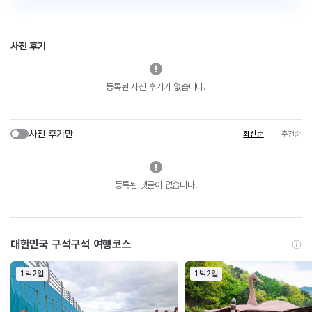
사진 후기
등록된 사진 후기가 없습니다.
사진 후기만
최신순
추천순
등록된 댓글이 없습니다.
대한민국 구석구석 여행코스
1박2일
1박2일