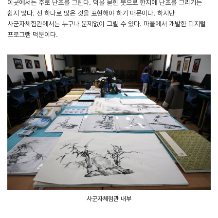
이곳에서는 주로 난초를 그린다. 먹물 묻힌 붓으로 한지에 난초를 그리기는
쉽지 않다. 선 하나로 많은 것을 표현해야 하기 때문이다. 하지만
사군자체험관에서는 누구나 문제없이 그릴 수 있다. 마을에서 개발한 디지털
프로그램 덕분이다.
사군자체험관 내부