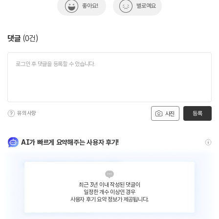
좋아요!
별로예요
댓글
(
0
건)
유의사항
등록
사진
AI가 빠르게 요약해주는 사용자 후기!
최근 3년 이내 작성된 댓글이
일정한 개수 이상인 경우
사용자 후기 요약 정보가 제공됩니다.