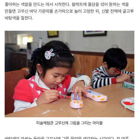
좋아하는 색깔을 만드는 데서 시작한다. 팔레트에 물감을 섞어 원하는 색을
만들면 고무신 바닥 가운데를 손가락으로 눌러 고정한 뒤, 신발 전체에 골고루
바탕색을 칠한다.
미술체험관 고무신에 그림을 그리는 아이들
바탕색이 마르는 동안은 고무신에 그릴 문양을 생각하는 시간이다. 잘 마른