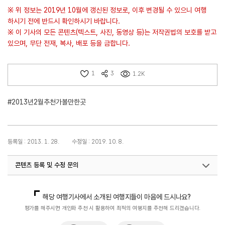
※ 위 정보는 2019년 10월에 갱신된 정보로, 이후 변경될 수 있으니 여행
하시기 전에 반드시 확인하시기 바랍니다.
※ 이 기사의 모든 콘텐츠(텍스트, 사진, 동영상 등)는 저작권법의 보호를 받고
있으며, 무단 전재, 복사, 배포 등을 금합니다.
1
3
1.2K
#2013년2월추천가볼만한곳
등록일 : 2013. 1. 28.
수정일 : 2019. 10. 8.
콘텐츠 등록 및 수정 문의
국민관광마케팅팀(추천! 가볼만한곳)
033-738-3414
해당 여행기사에서 소개된 여행지들이 마음에 드시나요?
평가를 해주시면 개인화 추천 시 활용하여 최적의 여행지를 추천해 드리겠습니다.