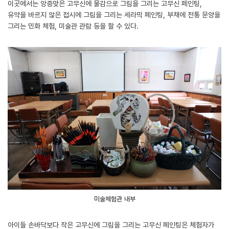
이곳에서는 앙증맞은 고무신에 물감으로 그림을 그리는 고무신 페인팅,
유약을 바르지 않은 접시에 그림을 그리는 세라믹 페인팅, 부채에 전통 문양을
그리는 민화 체험, 미술관 관람 등을 할 수 있다.
미술체험관 내부
아이들 손바닥보다 작은 고무신에 그림을 그리는 고무신 페인팅은 체험자가