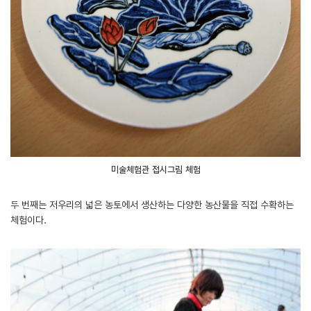
미술체험관 접시그림 체험
두 번째는 저우리의 넓은 농토에서 생산하는 다양한 농산물을 직접 수확하는
체험이다.