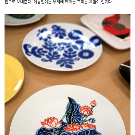
집으로 보내준다. 여름철에는 부채에 민화를 그리는 체험이 인기다.