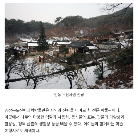
안동 도산서원 전경
경상북도산림과학박물관은 자연과 산림을 테마로 한 전문 박물관이다.
이곳에서 나무의 다양한 역할과 사용처, 동식물의 표본, 광물의 다양성과
활용성, 경북 산촌의 생활상 등을 배울 수 있다. 아이들과 함께하는 학습
여행지로도 제격이다.