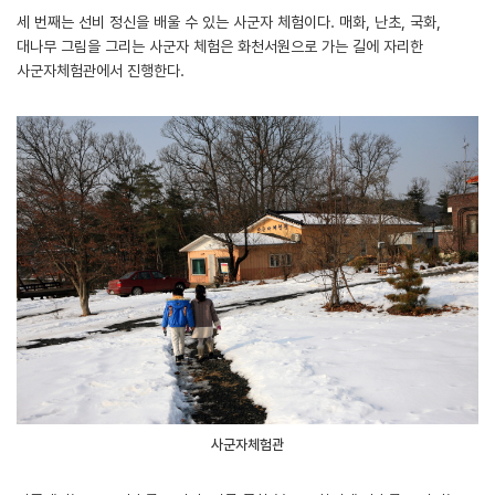
세 번째는 선비 정신을 배울 수 있는 사군자 체험이다. 매화, 난초, 국화,
대나무 그림을 그리는 사군자 체험은 화천서원으로 가는 길에 자리한
사군자체험관에서 진행한다.
사군자체험관