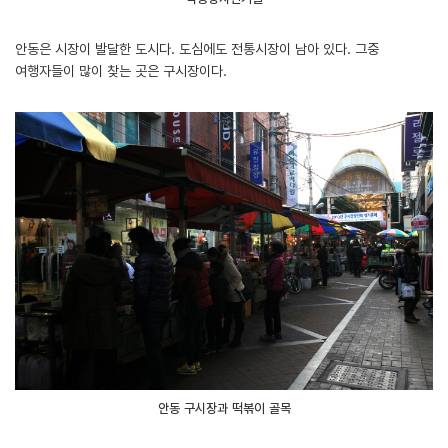
안동은 시장이 발달한 도시다. 도심에도 전통시장이 남아 있다. 그중
여행자들이 많이 찾는 곳은 구시장이다.
안동 구시장과 떡볶이 골목