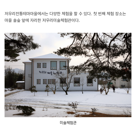
저우리전통테마마을에서는 다양한 체험을 할 수 있다. 첫 번째 체험 장소는
마을 솔숲 앞에 자리한 저우리미술체험관이다.
미술체험관