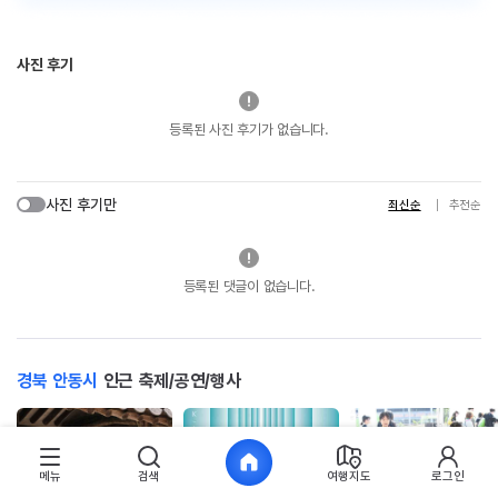
사진 후기
등록된 사진 후기가 없습니다.
사진 후기만
최신순
추천순
등록된 댓글이 없습니다.
경북 안동시
인근 축제/공연/행사
메뉴
검색
여행지도
로그인