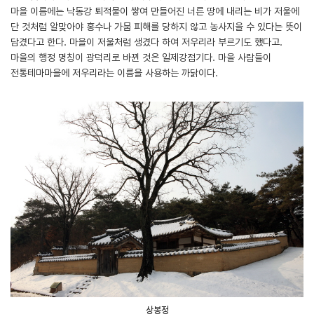
마을 이름에는 낙동강 퇴적물이 쌓여 만들어진 너른 땅에 내리는 비가 저울에
단 것처럼 알맞아야 홍수나 가뭄 피해를 당하지 않고 농사지을 수 있다는 뜻이
담겼다고 한다. 마을이 저울처럼 생겼다 하여 저우리라 부르기도 했다고.
마을의 행정 명칭이 광덕리로 바뀐 것은 일제강점기다. 마을 사람들이
전통테마마을에 저우리라는 이름을 사용하는 까닭이다.
상봉정