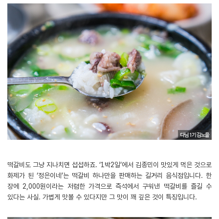
떡갈비도 그냥 지나치면 섭섭하죠. ‘1박2일’에서 김종민이 맛있게 먹은 것으로
화제가 된 ‘정은이네’는 떡갈비 하나만을 판매하는 길거리 음식점입니다. 한
장에 2,000원이라는 저렴한 가격으로 즉석에서 구워낸 떡갈비를 즐길 수
있다는 사실. 가볍게 맛볼 수 있다지만 그 맛이 꽤 깊은 것이 특징입니다.