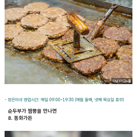
- 정은이네 영업시간: 매일 09:00~19:30 (매월 둘째, 넷째 목요일 휴무)
순두부가 짬뽕을 만나면
8. 동화가든