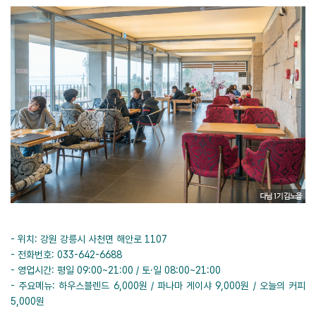
- 위치: 강원 강릉시 사천면 해안로 1107
- 전화번호: 033-642-6688
- 영업시간: 평일 09:00~21:00 / 토·일 08:00~21:00
- 주요메뉴: 하우스블렌드 6,000원 / 파나마 게이샤 9,000원 / 오늘의 커피
5,000원