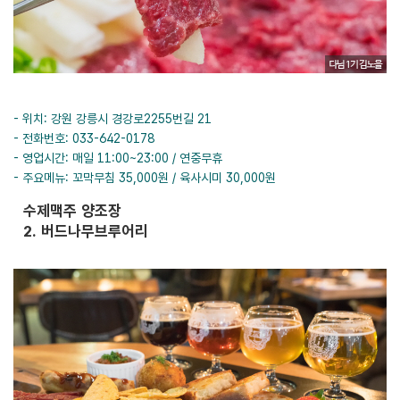
- 위치: 강원 강릉시 경강로2255번길 21
- 전화번호: 033-642-0178
- 영업시간: 매일 11:00~23:00 / 연중무휴
- 주요메뉴: 꼬막무침 35,000원 / 육사시미 30,000원
수제맥주 양조장
2. 버드나무브루어리