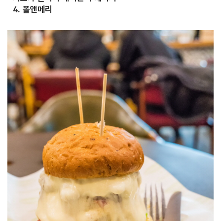
4. 폴앤메리