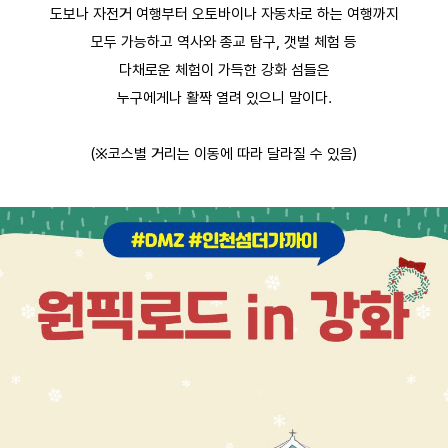
도보나 자전거 여행부터 오토바이나 자동차로 하는 여행까지
모두 가능하고 역사와 종교 탐구, 갯벌 체험 등
다채로운 체험이 가득한 강화 섬들은
누구에게나
활짝 열려 있으니 말이다.
(※코스별 거리는 이동에 따라 달라질 수 있음)