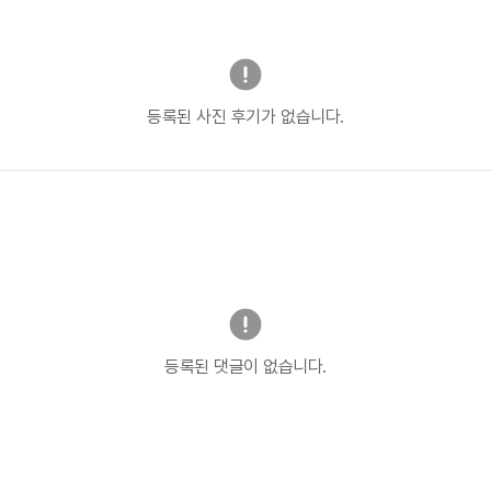
등록된 사진 후기가 없습니다.
등록된 댓글이 없습니다.