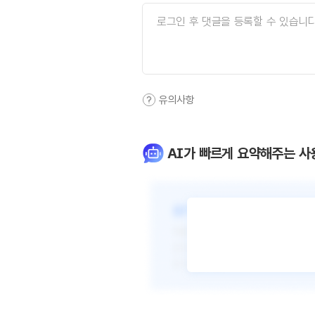
유의사항
AI가 빠르게 요약해주는 사