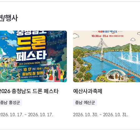
연/행사
2026 충청남도 드론 페스타
예산사과축제
충남 홍성군
충남 예산군
2026. 10. 17. ~ 2026. 10. 17.
2026. 10. 30. ~ 2026. 10. 31.