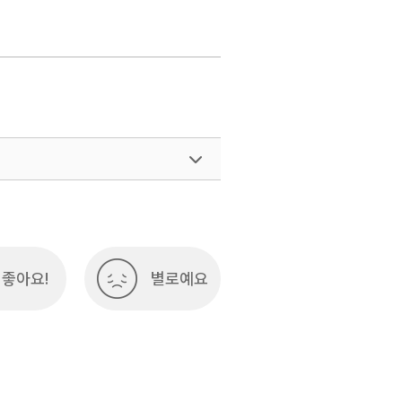
좋아요!
별로예요