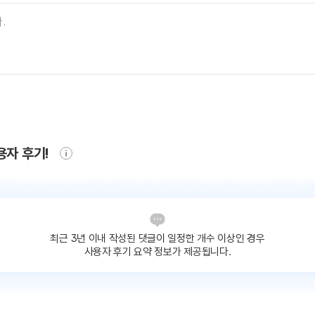
용자 후기!
최근 3년 이내 작성된 댓글이
일정한 개수 이상인 경우
사용자 후기 요약 정보가 제공됩니다.