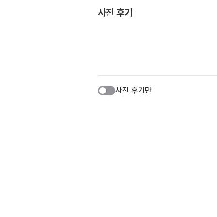
사진 후기
사진 후기만