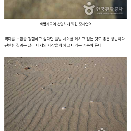
바람자국이 선명하게 찍힌 모래언덕
색다른 느낌을 경험하고 싶다면 풀밭 사이를 헤치고 걷는 것도 좋은 방법이다.
편안한 길과는 달리 미지의 세상을 헤치고 나가는 기분이 든다.