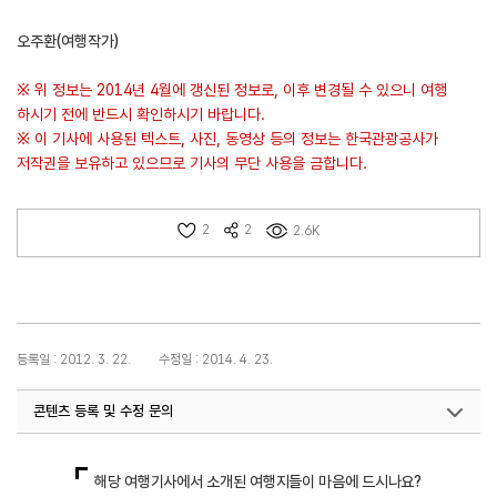
오주환(여행작가)
※ 위 정보는 2014년 4월에 갱신된 정보로, 이후 변경될 수 있으니 여행
하시기 전에 반드시 확인하시기 바랍니다.
※ 이 기사에 사용된 텍스트, 사진, 동영상 등의 정보는 한국관광공사가
저작권을 보유하고 있으므로 기사의 무단 사용을 금합니다.
2
2
2.6K
등록일 : 2012. 3. 22.
수정일 : 2014. 4. 23.
콘텐츠 등록 및 수정 문의
국내디지털마케팅팀
033-371-2867
해당 여행기사에서 소개된 여행지들이 마음에 드시나요?