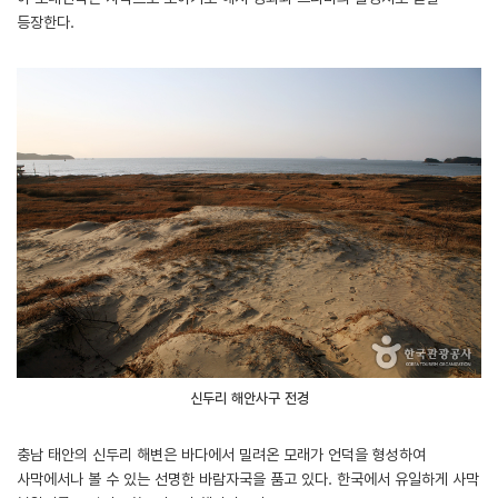
등장한다.
신두리 해안사구 전경
충남 태안의 신두리 해변은 바다에서 밀려온 모래가 언덕을 형성하여
사막에서나 볼 수 있는 선명한 바람자국을 품고 있다. 한국에서 유일하게 사막