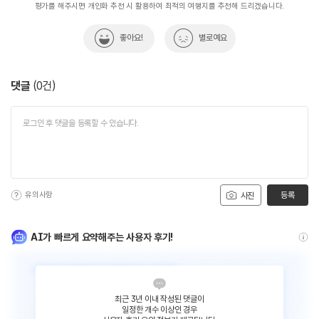
평가를 해주시면 개인화 추천 시 활용하여 최적의 여행지를 추천해 드리겠습니다.
좋아요!
별로예요
댓글
(
0
건)
유의사항
등록
사진
AI가 빠르게 요약해주는 사용자 후기!
최근 3년 이내 작성된 댓글이
일정한 개수 이상인 경우