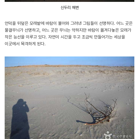
신두리 해변
언덕을 뒤덮은 모래밭에 바람이 불어와 그려낸 그림들이 선명하다. 어느 곳은
물결무늬가 선명하고, 어느 곳은 무늬는 약하지만 바람이 옮겨다놓은 모래가
작은 능선을 이루고 있다. 자연이 시간을 두고 조금씩 만들어가는 세상을
이곳에서 목격하게 된다.