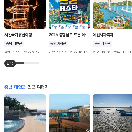
서천국가유산야행
2026 충청남도 드론 페스타
예산사과축제
충남 서천군
충남 홍성군
충남 예산군
2026. 9. 11. ~ 2026. 9. 12.
2026. 10. 17. ~ 2026. 10. 17.
2026. 10. 30. ~ 2026. 10. 31.
1
/
3
충남 태안군
인근 여행지