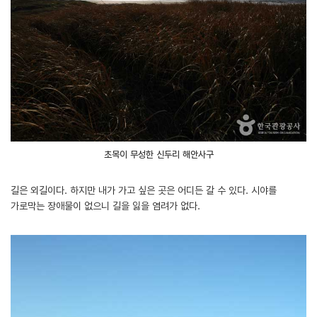
초목이 무성한 신두리 해안사구
길은 외길이다. 하지만 내가 가고 싶은 곳은 어디든 갈 수 있다. 시야를
가로막는 장애물이 없으니 길을 잃을 염려가 없다.