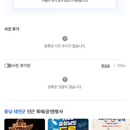
사용자 후기 요약 정보가 제공됩니다.
사진 후기
등록된 사진 후기가 없습니다.
사진 후기만
최신순
추천순
등록된 댓글이 없습니다.
충남 태안군
인근 축제/공연/행사