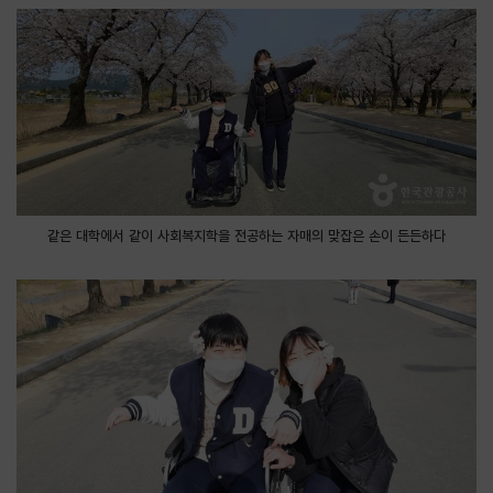
같은 대학에서 같이 사회복지학을 전공하는 자매의 맞잡은 손이 든든하다