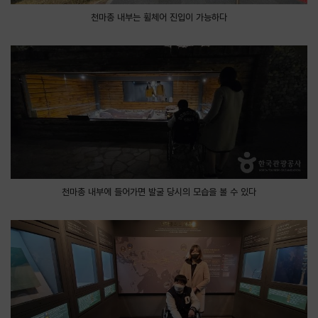
천마총 내부는 휠체어 진입이 가능하다
천마총 내부에 들어가면 발굴 당시의 모습을 볼 수 있다