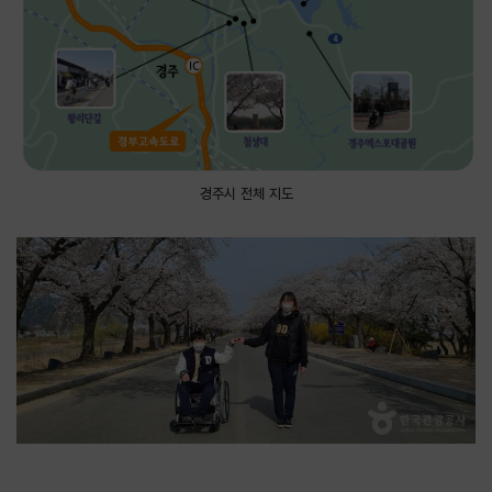
경주시 전체 지도