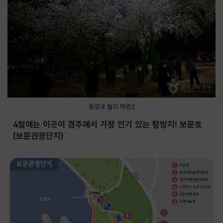
동궁과 월지 야경2
4월에는 이곳이 경주에서 가장 인기 있는 탐방지! 보문호
(보문관광단지)