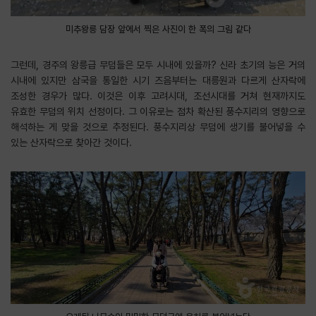
미추왕릉 담장 앞에서 찍은 사진이 한 폭의 그림 같다
그런데, 경주의 왕릉급 무덤들은 모두 시내에 있을까? 신라 초기의 능은 거의
시내에 있지만 삼국을 통일한 시기 즈음부터는 대릉원과 다르게 산자락에
조성한 경우가 많다. 이것은 이후 고려시대, 조선시대를 거쳐 현재까지도
유효한 무덤의 위치 선정이다. 그 이유로는 점차 확산된 풍수지리의 영향으로
해석하는 게 맞을 것으로 추정된다. 풍수지리상 무덤에 생기를 불어넣을 수
있는 산자락으로 찾아간 것이다.