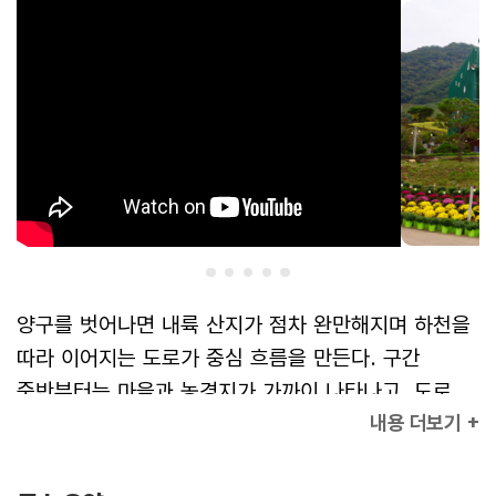
양구를 벗어나면 내륙 산지가 점차 완만해지며 하천을
따라 이어지는 도로가 중심 흐름을 만든다. 구간
중반부터는 마을과 농경지가 가까이 나타나고, 도로
내용 더보기 +
구조가 단조로워져 안정적인 속도로 이동하기 쉬운
환경이 이어진다. 화천에 가까워지면 생활권 밀도가
높아지고 터미널 주변의 상업·행정시설이 나타나며,