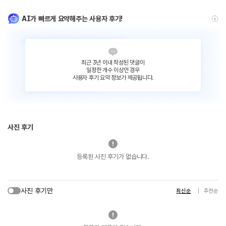
AI가 빠르게 요약해주는 사용자 후기!
최근 3년 이내 작성된 댓글이
일정한 개수 이상인 경우
사용자 후기 요약 정보가 제공됩니다.
사진 후기
등록된 사진 후기가 없습니다.
사진 후기만
최신순
추천순