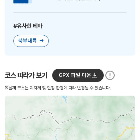
#유사한 테마
북부내륙
코스 따라가 보기
GPX 파일 다운
※실제 코스는 지자체 및 현장 환경에 따라 변경될 수 있습니다.