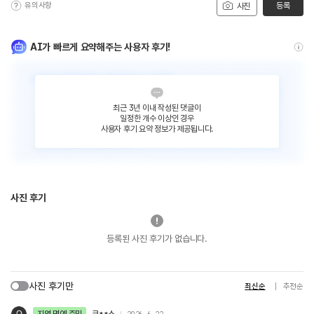
유의사항
등록
사진
AI가 빠르게 요약해주는 사용자 후기!
최근 3년 이내 작성된 댓글이
일정한 개수 이상인 경우
사용자 후기 요약 정보가 제공됩니다.
사진 후기
등록된 사진 후기가 없습니다.
사진 후기만
최신순
추천순