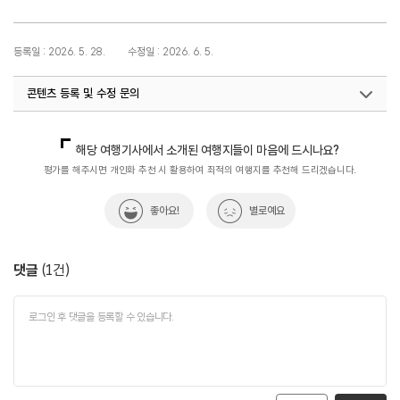
등록일 : 2026. 5. 28.
수정일 : 2026. 6. 5.
콘텐츠 등록 및 수정 문의
국내디지털마케팅팀
033-371-2867
해당 여행기사에서 소개된 여행지들이 마음에 드시나요?
평가를 해주시면 개인화 추천 시 활용하여 최적의 여행지를 추천해 드리겠습니다.
좋아요!
별로예요
댓글
(
1
건)