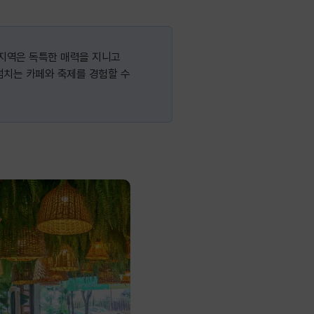
 지역은 독특한 매력을 지니고
넘치는 카페와 축제를 경험할 수