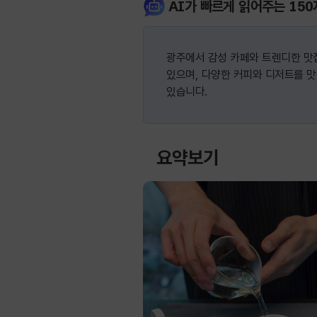
AI가 빠르게 읽어주는 150
광주에서 감성 카페와 트렌디한 맛집
있으며, 다양한 커피와 디저트를 맛
있습니다.
요약보기