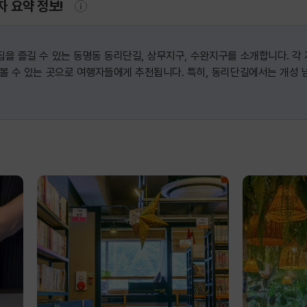
자 요약 정보!
을 즐길 수 있는 동명동 동리단길, 상무지구, 수완지구를 소개합니다. 각
볼 수 있는 곳으로 여행자들에게 추천됩니다. 특히, 동리단길에서는 개성 