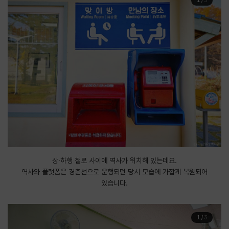
1
/
3
상·하행 철로 사이에 역사가 위치해 있는데요.
역사와 플랫폼은 경춘선으로 운행되던 당시 모습에 가깝게 복원되어
있습니다.
1
/
3