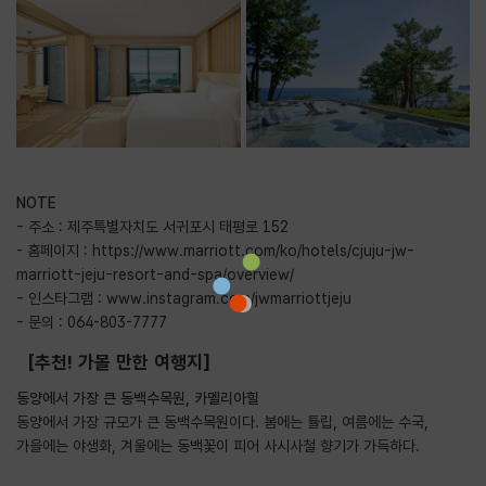
NOTE
- 주소 : 제주특별자치도 서귀포시 태평로 152
- 홈페이지 :
https://www.marriott.com/ko/hotels/cjuju-jw-
marriott-jeju-resort-and-spa/overview/
- 인스타그램 :
www.instagram.com/jwmarriottjeju
- 문의 : 064-803-7777
[추천! 가볼 만한 여행지]
동양에서 가장 큰 동백수목원, 카멜리아힐
동양에서 가장 규모가 큰 동백수목원이다. 봄에는 튤립, 여름에는 수국,
가을에는 야생화, 겨울에는 동백꽃이 피어 사시사철 향기가 가득하다.