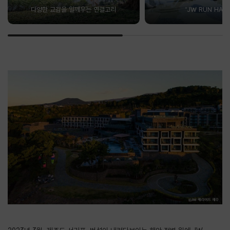
다양한 교감을 일깨우는 연결고리
'JW RUN HAPP