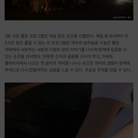
JW 가든 불멍 프로그램은 마법 같은 순간을 선물한다. 매일 밤 8시부터 약
2시간 동안 즐길 수 있는 이 프로그램은 제주의 밤하늘을 수놓은 별빛
아래에서 사랑하는 사람과 다정히 앉아 이야기를 나누며 현재에 집중할 수
있는 순간을 선사한다. 따뜻한 간식과 음료를 나누어 먹고, 카세트
플레이어에서 나오는 옛 음악의 추억을 나누는 순간은 과거의 경험이 현재의
추억으로 다시 만들어지는 감동을 느낄 수 있다. 무료로 추억을 만들 수 있다.