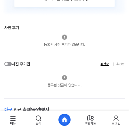
사진 후기
등록된 사진 후기가 없습니다.
사진 후기만
최신순
추천순
등록된 댓글이 없습니다.
대구
인근 축제/공연/행사
메뉴
검색
여행지도
로그인