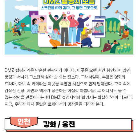
DMZ 접경지역은 단순한 관광지가 아니다. 이곳은 오랜 시간 봉인되어 있던
풍경과 서사가 고스란히 살아 숨 쉬는 장소다. 그래서일까, 수많은 영화와
드라마, 화보 속 카메라는 이곳을 특별한 시선으로 먼저 담아냈다. 고요 속에
감춰진 긴장, 자연과 역사가 공존하는 이질적 아름다움. 그 어디서도 볼 수
없는 장면을 만들어내는 힘! DMZ 접경지역의 촬영지는 확실히 ‘격이 다르다’.
지금, 우리가 미처 몰랐던 로케이션의 명작들을 따라가 본다.