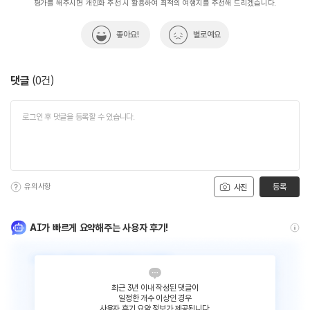
평가를 해주시면 개인화 추천 시 활용하여 최적의 여행지를 추천해 드리겠습니다.
좋아요!
별로예요
댓글
(
0
건)
유의사항
등록
사진
AI가 빠르게 요약해주는 사용자 후기!
최근 3년 이내 작성된 댓글이
일정한 개수 이상인 경우
사용자 후기 요약 정보가 제공됩니다.