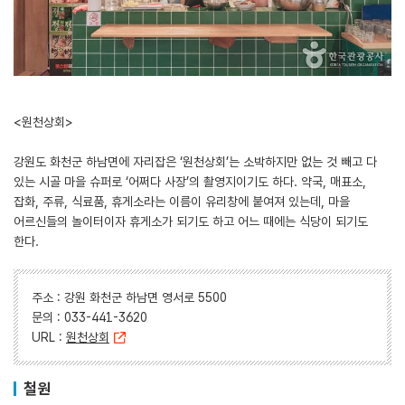
<원천상회>
강원도 화천군 하남면에 자리잡은 ‘원천상회’는 소박하지만 없는 것 빼고 다
있는 시골 마을 슈퍼로 ‘어쩌다 사장’의 촬영지이기도 하다. 약국, 매표소,
잡화, 주류, 식료품, 휴게소라는 이름이 유리창에 붙여져 있는데, 마을
어르신들의 놀이터이자 휴게소가 되기도 하고 어느 때에는 식당이 되기도
한다.
주소 : 강원 화천군 하남면 영서로 5500
문의 : 033-441-3620
URL :
원천상회
철원