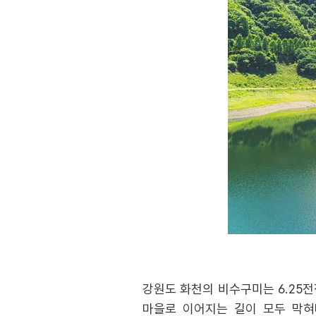
강원도 화천의 비수구미는 6.25
마을로 이어지는 길이 모두 막혀