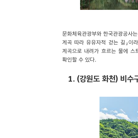
문화체육관광부와 한국관광공사는 매
계곡 따라 유유자적 걷는 길」이라
계곡으로 내려가 흐르는 물에 스
확인할 수 있다.
1. (강원도 화천) 비