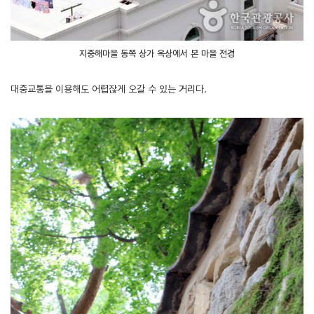
지중해마을 동쪽 상가 옥상에서 본 마을 전경
대중교통을 이용해도 어렵잖게 오갈 수 있는 거리다.