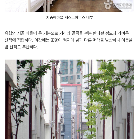
지중해마을 게스트하우스 내부
유럽의 시골 마을에 온 기분으로 거리와 골목을 걷는 반나절 정도의 가벼운
산책에 적합하다. 야간에는 조명이 켜지며 낮과 다른 매력을 발산하니 여름날
밤 산책도 무난하다.