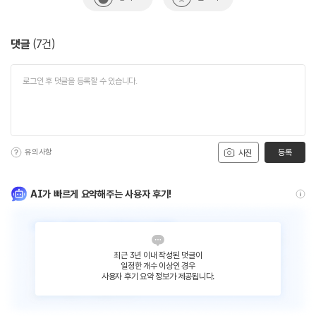
댓글
(
7
건)
유의사항
등록
사진
AI가 빠르게 요약해주는 사용자 후기!
최근 3년 이내 작성된 댓글이
일정한 개수 이상인 경우
사용자 후기 요약 정보가 제공됩니다.