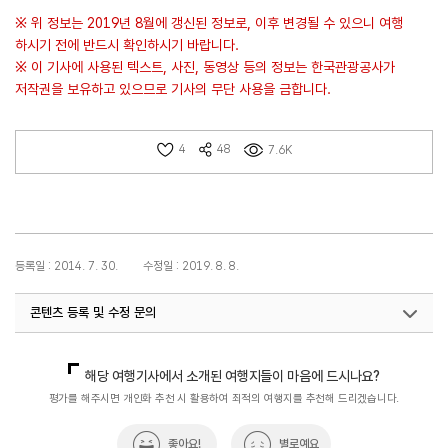
※ 위 정보는 2019년 8월에 갱신된 정보로, 이후 변경될 수 있으니 여행
하시기 전에 반드시 확인하시기 바랍니다.
※ 이 기사에 사용된 텍스트, 사진, 동영상 등의 정보는 한국관광공사가
저작권을 보유하고 있으므로 기사의 무단 사용을 금합니다.
4
48
7.6K
등록일 : 2014. 7. 30.
수정일 : 2019. 8. 8.
콘텐츠 등록 및 수정 문의
국내디지털마케팅팀
033-371-2867
해당 여행기사에서 소개된 여행지들이 마음에 드시나요?
평가를 해주시면 개인화 추천 시 활용하여 최적의 여행지를 추천해 드리겠습니다.
좋아요!
별로예요