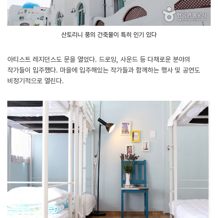
산토리니 풍의 건축물이 특히 인기 있다
아티스트 레지던스도 문을 열었다. 드로잉, 사운드 등 다채로운 분야의
작가들이 입주했다. 마을에 입주해있는 작가들과 함께하는 행사 및 공연도
비정기적으로 열린다.