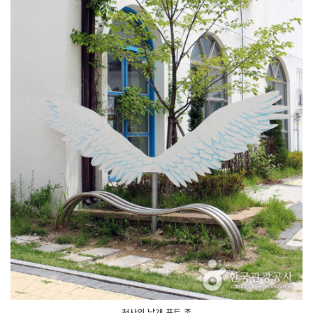
천사의 날개 포토 존