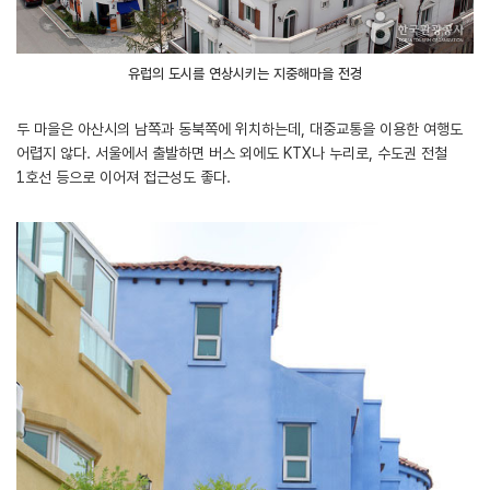
유럽의 도시를 연상시키는 지중해마을 전경
두 마을은 아산시의 남쪽과 동북쪽에 위치하는데, 대중교통을 이용한 여행도
어렵지 않다. 서울에서 출발하면 버스 외에도 KTX나 누리로, 수도권 전철
1호선 등으로 이어져 접근성도 좋다.