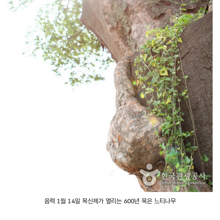
음력 1월 14일 목신제가 열리는 600년 묵은 느티나무