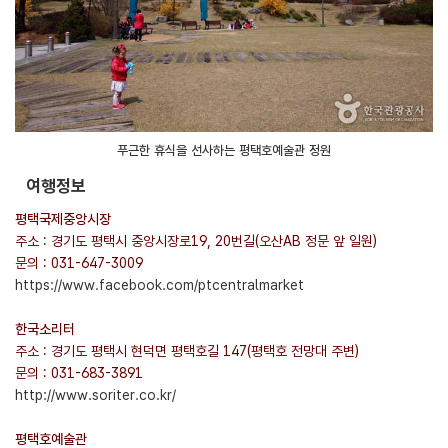
푸근한 휴식을 선사하는 평택호예술관 정원
여행정보
평택국제중앙시장
주소 : 경기도 평택시 중앙시장로19, 20번길(오산AB 정문 앞 일원)
문의 : 031-647-3009
https://www.facebook.com/ptcentralmarket
한국소리터
주소 : 경기도 평택시 현덕면 평택호길 147(평택호 전망대 주변)
문의 : 031-683-3891
http://www.soriter.co.kr/
평택호예술관