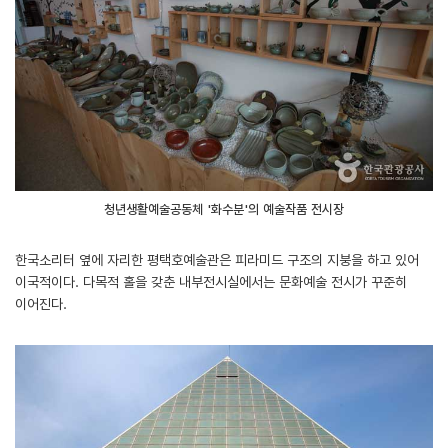
청년생활예술공동체 '화수분'의 예술작품 전시장
한국소리터 옆에 자리한 평택호예술관은 피라미드 구조의 지붕을 하고 있어
이국적이다. 다목적 홀을 갖춘 내부전시실에서는 문화예술 전시가 꾸준히
이어진다.