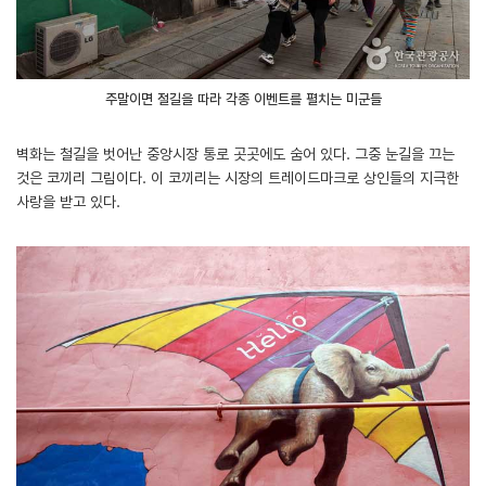
주말이면 철길을 따라 각종 이벤트를 펼치는 미군들
벽화는 철길을 벗어난 중앙시장 통로 곳곳에도 숨어 있다. 그중 눈길을 끄는
것은 코끼리 그림이다. 이 코끼리는 시장의 트레이드마크로 상인들의 지극한
사랑을 받고 있다.