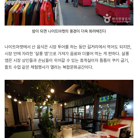
밤이 되면 나이트마켓의 풍경이 더욱 화려해진다
나이트마켓에서 산 음식은 시장 투어를 하는 동안 길거리에서 먹어도 되지만,
시장 안에 자리한 '살롱 엠'으로 가져가 음료와 더불어 먹는 게 편하다. 살롱
엠은 시장 상인들과 손님들이 쉬어갈 수 있는 휴게실이자 틈틈이 쿠키 굽기,
퀼트 수업 같은 체험행사가 열리는 복합문화공간이다.