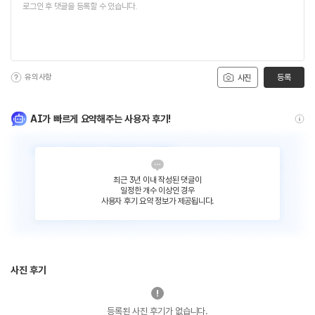
유의사항
등록
사진
AI가 빠르게 요약해주는 사용자 후기!
최근 3년 이내 작성된 댓글이
일정한 개수 이상인 경우
사용자 후기 요약 정보가 제공됩니다.
사진 후기
등록된 사진 후기가 없습니다.