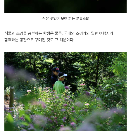
작은 꽃잎이 모여 피는 분홍조팝
식물과 조경을 공부하는 학생은 물론, 국내외 조경가와 일반 여행자가
함께하는 공간으로 꾸며진 것도 그 때문이다.