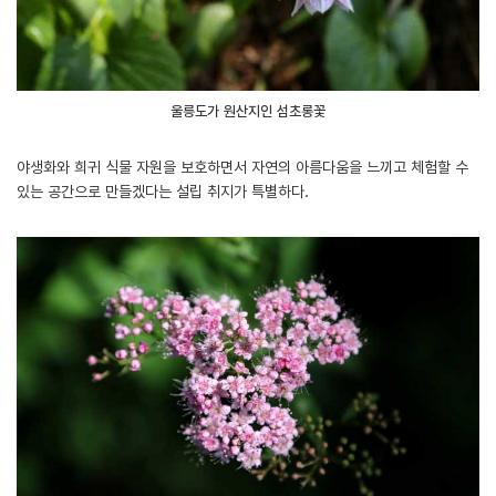
울릉도가 원산지인 섬초롱꽃
야생화와 희귀 식물 자원을 보호하면서 자연의 아름다움을 느끼고 체험할 수
있는 공간으로 만들겠다는 설립 취지가 특별하다.