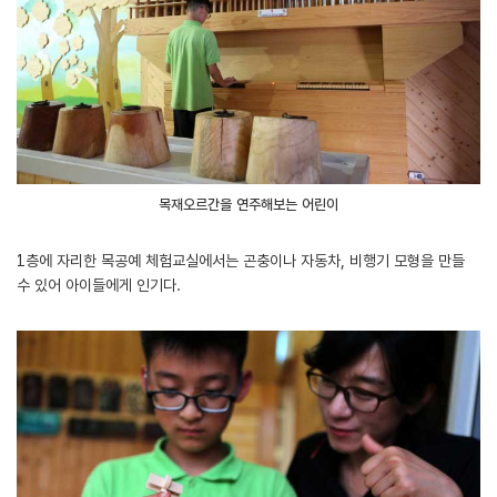
목재오르간을 연주해보는 어린이
1층에 자리한 목공예 체험교실에서는 곤충이나 자동차, 비행기 모형을 만들
수 있어 아이들에게 인기다.