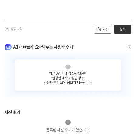
유의사항
등록
사진
AI가 빠르게 요약해주는 사용자 후기!
최근 3년 이내 작성된 댓글이
일정한 개수 이상인 경우
사용자 후기 요약 정보가 제공됩니다.
사진 후기
등록된 사진 후기가 없습니다.