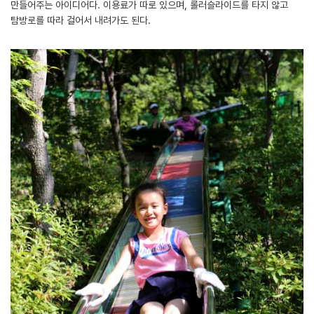
만들어주는 아이디어다. 이용료가 따로 있으며, 롤러슬라이드를 타지 않고
탐방로를 따라 걸어서 내려가도 된다.