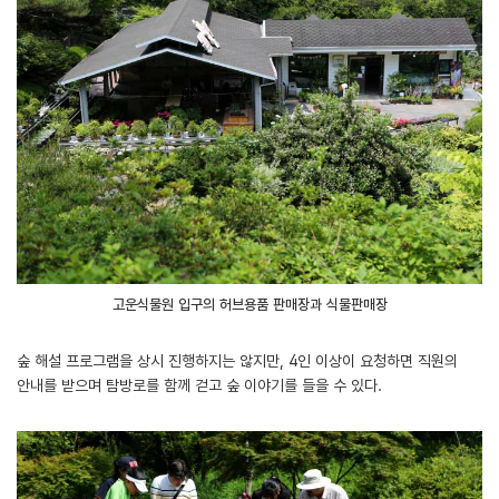
고운식물원 입구의 허브용품 판매장과 식물판매장
숲 해설 프로그램을 상시 진행하지는 않지만, 4인 이상이 요청하면 직원의
안내를 받으며 탐방로를 함께 걷고 숲 이야기를 들을 수 있다.