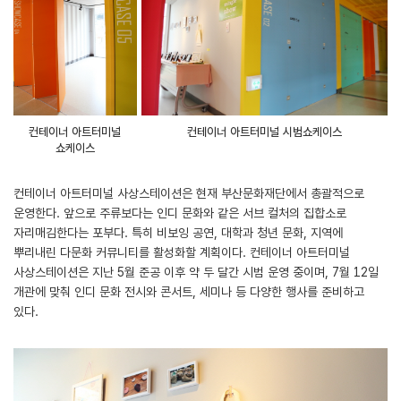
컨테이너 아트터미널
컨테이너 아트터미널 시범쇼케이스
쇼케이스
컨테이너 아트터미널 사상스테이션은 현재 부산문화재단에서 총괄적으로
운영한다. 앞으로 주류보다는 인디 문화와 같은 서브 컬처의 집합소로
자리매김한다는 포부다. 특히 비보잉 공연, 대학과 청년 문화, 지역에
뿌리내린 다문화 커뮤니티를 활성화할 계획이다. 컨테이너 아트터미널
사상스테이션은 지난 5월 준공 이후 약 두 달간 시범 운영 중이며, 7월 12일
개관에 맞춰 인디 문화 전시와 콘서트, 세미나 등 다양한 행사를 준비하고
있다.