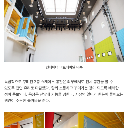
컨테이너 아트터미널 내부
독립적으로 꾸며진 2층 쇼케이스 공간은 외부에서도 전시 공간을 볼 수
있도록 전면 유리로 마감했다. 함께 소통하고 꾸며가는 장이 되도록 배려한
점이 돋보인다. 옥상은 전망대 기능을 겸한다. 사상역 일대가 한눈에 들어오는
경관이 소소한 즐거움을 준다.