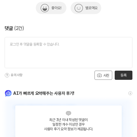
좋아요!
별로예요
댓글
(
2
건)
유의사항
등록
사진
AI가 빠르게 요약해주는 사용자 후기!
최근 3년 이내 작성된 댓글이
일정한 개수 이상인 경우
사용자 후기 요약 정보가 제공됩니다.