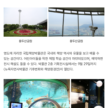
용두산공원
용두산공원
영도에 자리한 국립해양박물관은 국내외 해양 역사와 유물을 보고 배울 수
있는 공간이다. 어린아이들을 위한 체험 학습 공간이 마련되었으며, 예약하면
전시 해설도 들을 수 있다. 박물관 2층 기획전시실에서는 9월 29일까지
〈뉴욕자연사박물관 기후변화와 해양환경전〉이 열린다.