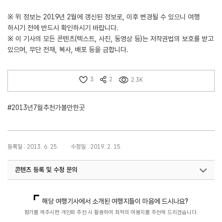
※ 위 정보는 2019년 2월에 갱신된 정보로, 이후 변경될 수 있으니 여행
하시기 전에 반드시 확인하시기 바랍니다.
※ 이 기사의 모든 콘텐츠(텍스트, 사진, 동영상 등)는 저작권법의 보호를 받고
있으며, 무단 전재, 복사, 배포 등을 금합니다.
3
2
2.3K
#2013년7월추천가볼만한곳
등록일 : 2013. 6. 25.
수정일 : 2019. 2. 15.
콘텐츠 등록 및 수정 문의
국민관광마케팅팀(추천! 가볼만한곳)
033-738-3414
해당 여행기사에서 소개된 여행지들이 마음에 드시나요?
평가를 해주시면 개인화 추천 시 활용하여 최적의 여행지를 추천해 드리겠습니다.