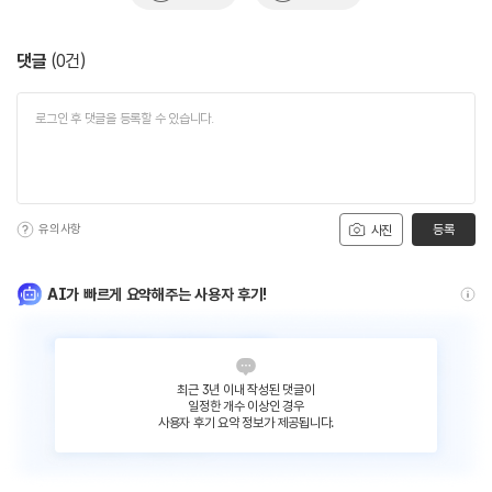
댓글
(
0
건)
유의사항
등록
사진
AI가 빠르게 요약해주는 사용자 후기!
최근 3년 이내 작성된 댓글이
일정한 개수 이상인 경우
사용자 후기 요약 정보가 제공됩니다.