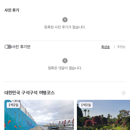
사진 후기
등록된 사진 후기가 없습니다.
사진 후기만
최신순
추천순
등록된 댓글이 없습니다.
대한민국 구석구석 여행코스
1박2일
1박2일