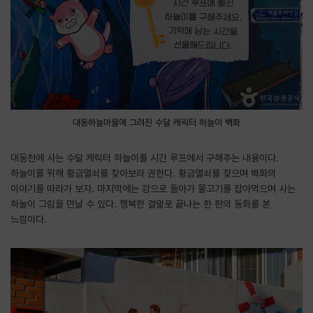
대동하늘마을에 그려진 수달 캐릭터 하늘이 벽화
대동천에 사는 수달 캐릭터 하늘이를 시간 루프에서 구해주는 내용이다.
하늘이를 위해 황금열쇠를 찾아보라 권한다. 황금열쇠를 찾으며 벽화의
이야기를 따라가 보자. 마지막에는 강으로 돌아가 물고기를 잡아먹으며 사는
하늘이 그림을 만날 수 있다. 행복한 결말로 끝나는 한 편의 동화를 본
느낌이다.