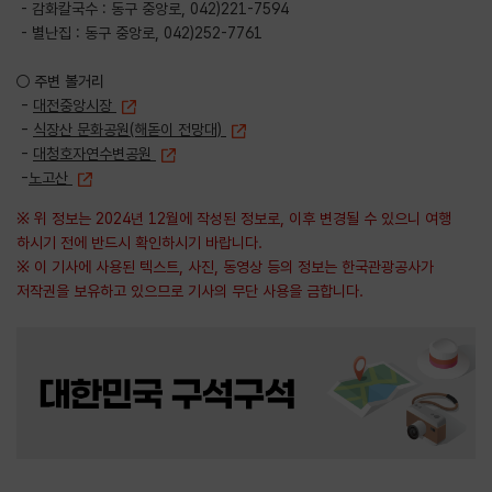
- 감화칼국수 : 동구 중앙로, 042)221-7594
- 별난집 : 동구 중앙로, 042)252-7761
○ 주변 볼거리
-
대전중앙시장
-
식장산 문화공원(해돋이 전망대)
-
대청호자연수변공원
-
노고산
※ 위 정보는 2024년 12월에 작성된 정보로, 이후 변경될 수 있으니 여행
하시기 전에 반드시 확인하시기 바랍니다.
※ 이 기사에 사용된 텍스트, 사진, 동영상 등의 정보는 한국관광공사가
저작권을 보유하고 있으므로 기사의 무단 사용을 금합니다.