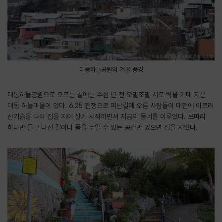
대동하늘공원의 겨울 풍경
대동하늘공원으로 오르는 길에는 수십 년 전 오밀조밀 서로 벽을 기대 지은
대동 하늘마을이 있다. 6.25 전쟁으로 피난길에 오른 사람들이 대전에 이르러
산기슭을 따라 집을 지어 살기 시작하면서 지금의 동네를 이루었다. 보따리
하나만 들고 나선 길이니 몸을 누일 수 있는 공간만 있으면 집을 지었다.