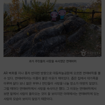
과거 주민들의 사랑을 속삭였던 연애바위
AR 벽화를 지나 풍차 반대편 방향으로 대동하늘공원에 오르면 연애바위를 볼
수 있다. 연애바위라는 이름이 붙은 이유가 재미있다. 좁은 집에서 대가족을
이루며 살다 보니 젊은 부부나 연인들이 사랑을 나눌 장소가 마땅치 않았다.
그럴 때마다 연애바위에서 사랑을 속삭이곤 했다. 그 이유는 연애바위에서
보면 밑에서 사람이 올라오는 것이 잘 보이지만 아래에서는 연애바위에 있는
사람의 모습이 보이지 않았기 때문이다.