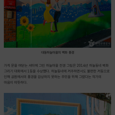
대동하늘마을의 벽화 풍경
가게 문을 여닫는 셔터에 그린 하늘마을 전경 그림은 2014년 하늘동네 벽화
그리기 대회에서 1등을 수상했다. 하늘동네에 거주하면서도 불편한 거동으로
인해 공원에서의 풍경을 감상하지 못하는 주민을 위해 그렸다는 작가의
마음이 따뜻하다.